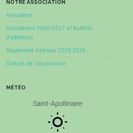
NOTRE ASSOCIATION
Assurance
Cotisations 2026/2027 et bulletin
d’adhésion
Règlement intérieur 2025-2026
Statuts de l’association
MÉTÉO
Saint-Apollinaire