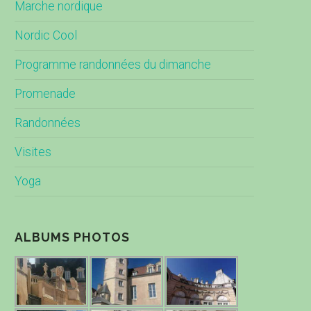
Marche nordique
Nordic Cool
Programme randonnées du dimanche
Promenade
Randonnées
Visites
Yoga
ALBUMS PHOTOS