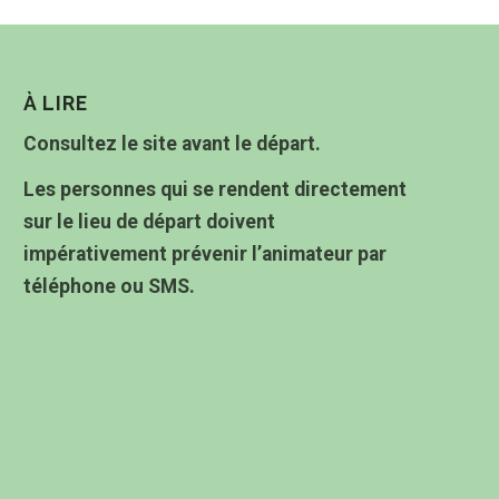
À LIRE
Consultez le site avant le départ.
Les personnes qui se rendent directement
sur le lieu de départ doivent
impérativement prévenir l’animateur par
téléphone ou SMS.