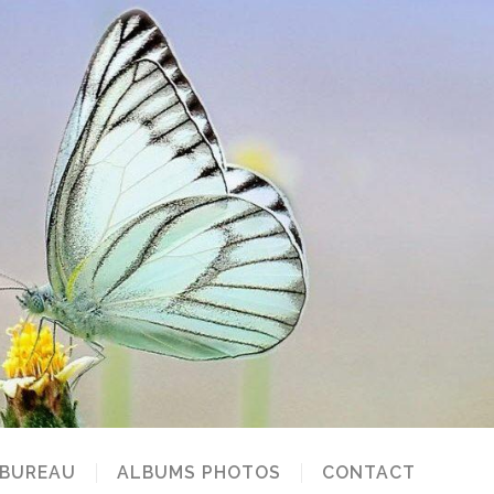
 BUREAU
ALBUMS PHOTOS
CONTACT