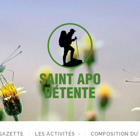
GAZETTE
LES ACTIVITÉS
COMPOSITION DU