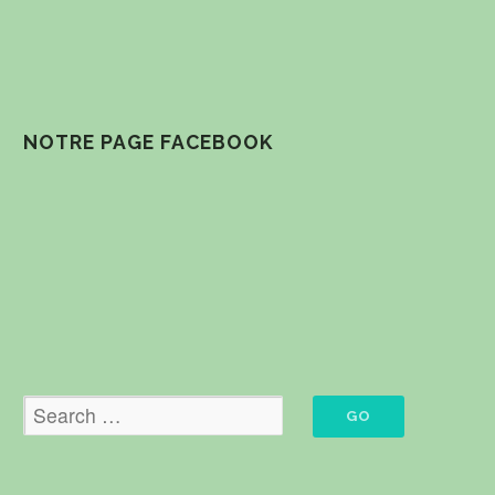
NOTRE PAGE FACEBOOK