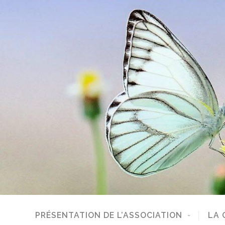
PRÉSENTATION DE L’ASSOCIATION
LA 