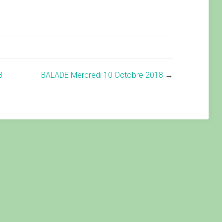
8
BALADE Mercredi 10 Octobre 2018
→