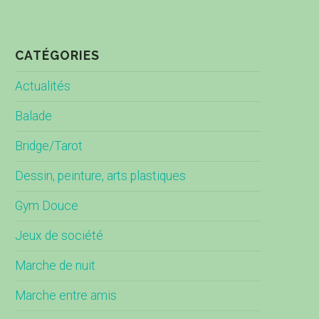
CATÉGORIES
Actualités
Balade
Bridge/Tarot
Dessin, peinture, arts plastiques
Gym Douce
Jeux de société
Marche de nuit
Marche entre amis