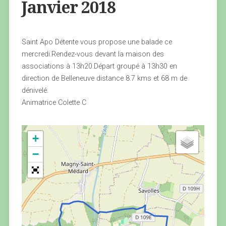
Janvier 2018
Saint Apo Détente vous propose une balade ce
mercredi.Rendez-vous devant la maison des
associations à 13h20.Départ groupé à 13h30 en
direction de Belleneuve distance 8.7 kms et 68 m de
dénivelé.
Animatrice Colette C
+
−