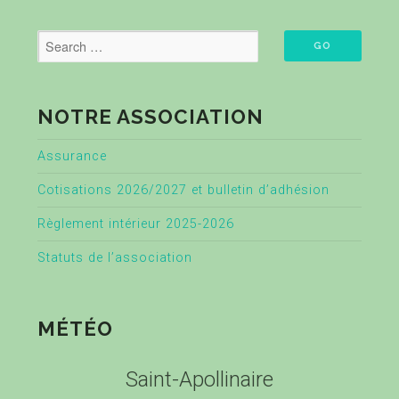
NOTRE ASSOCIATION
Assurance
Cotisations 2026/2027 et bulletin d’adhésion
Règlement intérieur 2025-2026
Statuts de l’association
MÉTÉO
Saint-Apollinaire