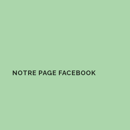
NOTRE PAGE FACEBOOK