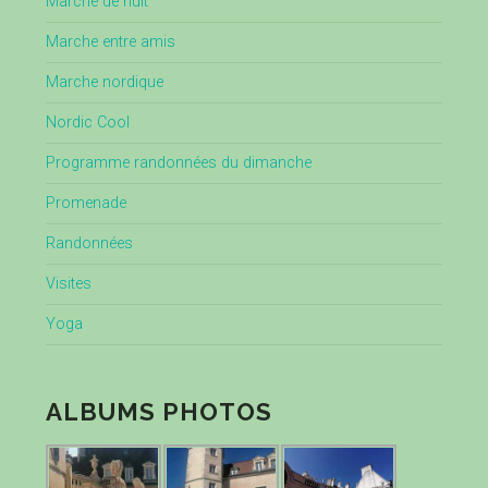
Marche de nuit
Marche entre amis
Marche nordique
Nordic Cool
Programme randonnées du dimanche
Promenade
Randonnées
Visites
Yoga
ALBUMS PHOTOS