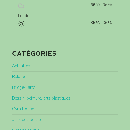
36
36
Lundi
36
36
CATÉGORIES
Actualités
Balade
Bridge/Tarot
Dessin, peinture, arts plastiques
Gym Douce
Jeux de société