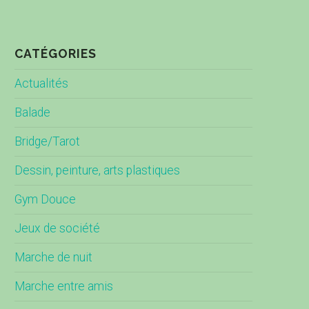
CATÉGORIES
Actualités
Balade
Bridge/Tarot
Dessin, peinture, arts plastiques
Gym Douce
Jeux de société
Marche de nuit
Marche entre amis