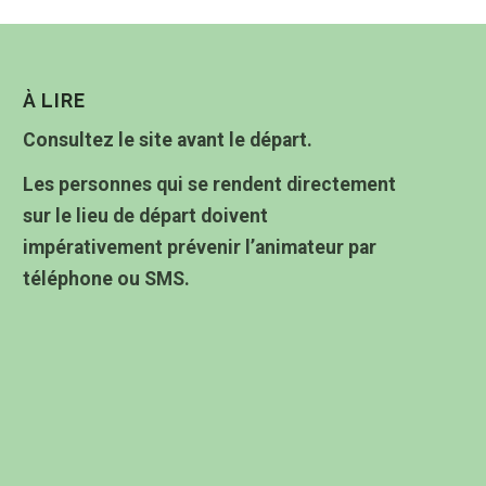
À LIRE
Consultez le site avant le départ.
Les personnes qui se rendent directement
sur le lieu de départ doivent
impérativement prévenir l’animateur par
téléphone ou SMS.