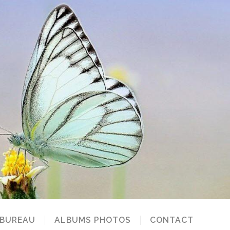
 BUREAU
ALBUMS PHOTOS
CONTACT