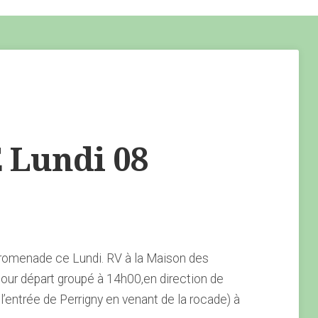
Lundi 08
romenade ce Lundi. RV à la Maison des
our départ groupé à 14h00,en direction de
 l’entrée de Perrigny en venant de la rocade) à