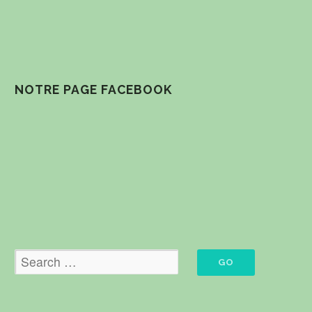
NOTRE PAGE FACEBOOK