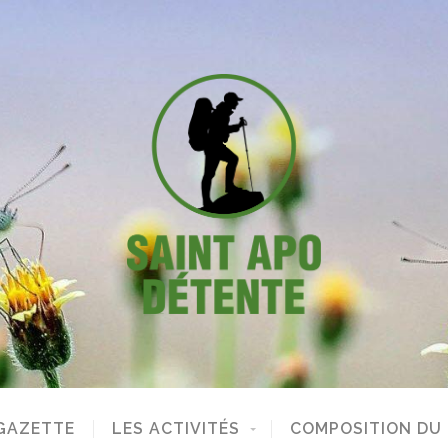
GAZETTE
LES ACTIVITÉS
COMPOSITION DU