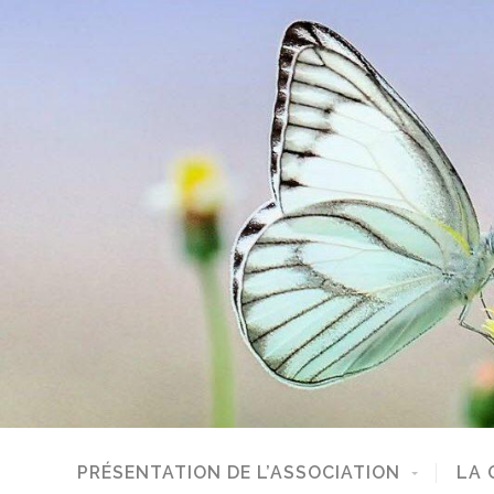
PRÉSENTATION DE L’ASSOCIATION
LA 