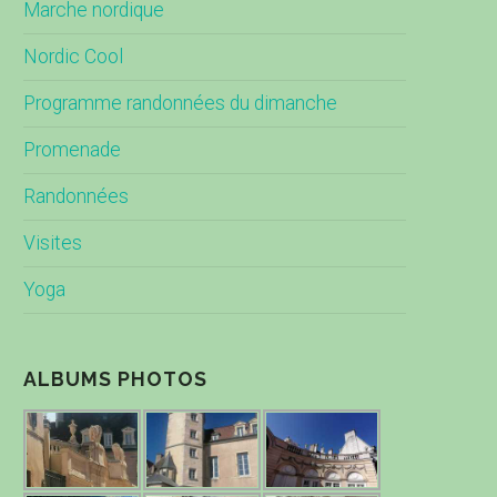
Marche nordique
Nordic Cool
Programme randonnées du dimanche
Promenade
Randonnées
Visites
Yoga
ALBUMS PHOTOS