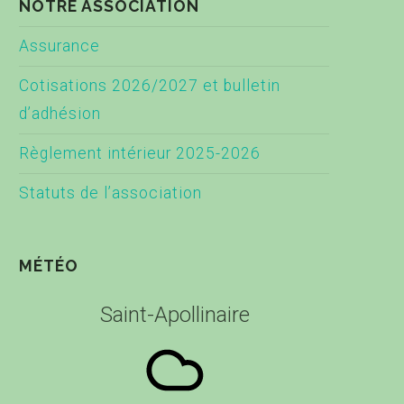
NOTRE ASSOCIATION
Assurance
Cotisations 2026/2027 et bulletin
d’adhésion
Règlement intérieur 2025-2026
Statuts de l’association
MÉTÉO
Saint-Apollinaire