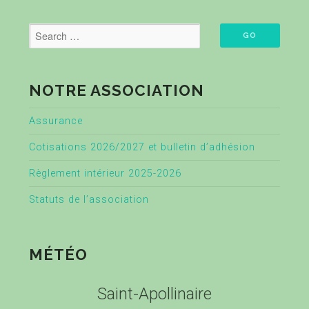
NOTRE ASSOCIATION
Assurance
Cotisations 2026/2027 et bulletin d’adhésion
Règlement intérieur 2025-2026
Statuts de l’association
MÉTÉO
Saint-Apollinaire