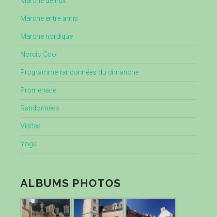
Marche de nuit
Marche entre amis
Marche nordique
Nordic Cool
Programme randonnées du dimanche
Promenade
Randonnées
Visites
Yoga
ALBUMS PHOTOS