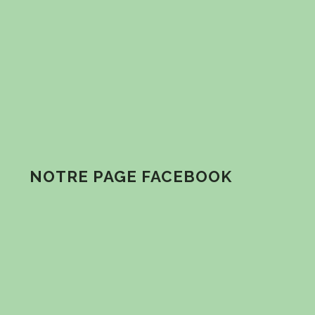
NOTRE PAGE FACEBOOK