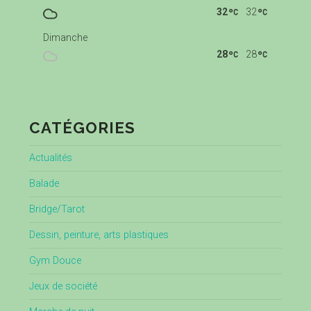
32
32
Dimanche
28
28
CATÉGORIES
Actualités
Balade
Bridge/Tarot
Dessin, peinture, arts plastiques
Gym Douce
Jeux de société