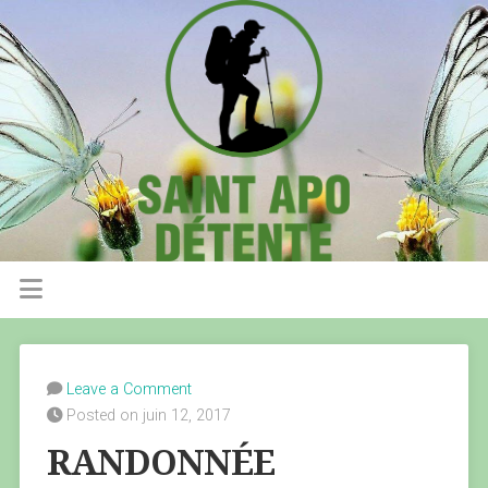
Leave a Comment
Posted on juin 12, 2017
RANDONNÉE