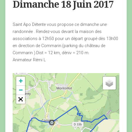
Dimanche 18 Juin 2017
Saint Apo Détente vous propose ce dimanche une
randonnée . Rendez-vous devant la maison des
associations à 12h50 pour un départ groupé dès 13h00
en direction de Commarin.(parking du château de
Commarin ).Dist = 12 km, déniv = 210 m.
Animateur Rémi L
+
−