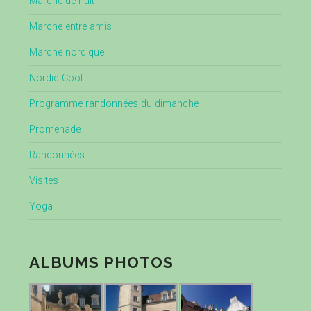
Marche de nuit
Marche entre amis
Marche nordique
Nordic Cool
Programme randonnées du dimanche
Promenade
Randonnées
Visites
Yoga
ALBUMS PHOTOS