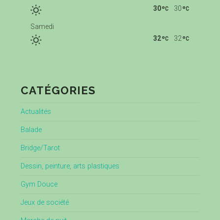
30
30
Samedi
32
32
CATÉGORIES
Actualités
Balade
Bridge/Tarot
Dessin, peinture, arts plastiques
Gym Douce
Jeux de société