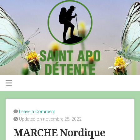
Leave a Comment
Updated on novembre 25, 2022
MARCHE Nordique