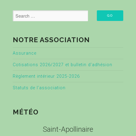
NOTRE ASSOCIATION
Assurance
Cotisations 2026/2027 et bulletin d’adhésion
Règlement intérieur 2025-2026
Statuts de l’association
MÉTÉO
Saint-Apollinaire