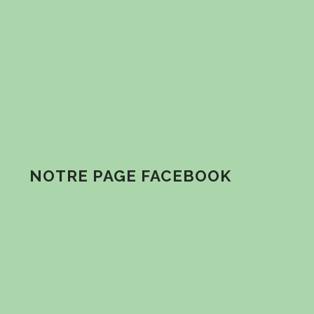
NOTRE PAGE FACEBOOK