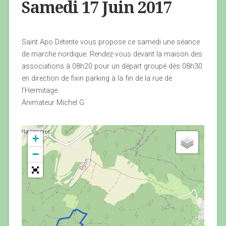
Samedi 17 Juin 2017
Saint Apo Détente vous propose ce samedi une séance
de marche nordique. Rendez-vous devant la maison des
associations à 08h20 pour un départ groupé dès 08h30
en direction de fixin parking à la fin de la rue de
l’Hermitage.
Animateur Michel G
+
−