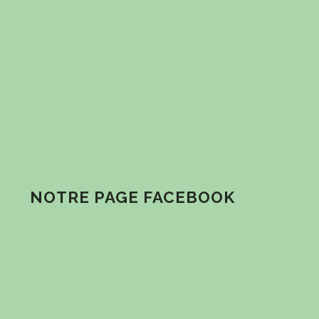
NOTRE PAGE FACEBOOK