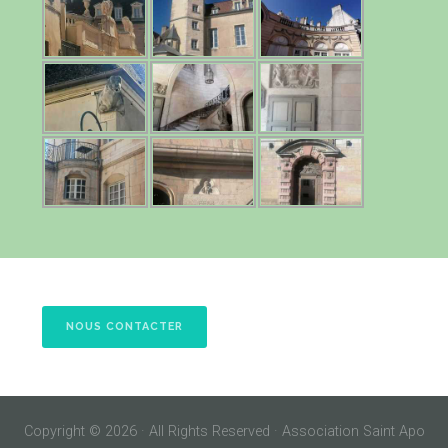
NOUS CONTACTER
Copyright © 2026 · All Rights Reserved · Association Saint Apo