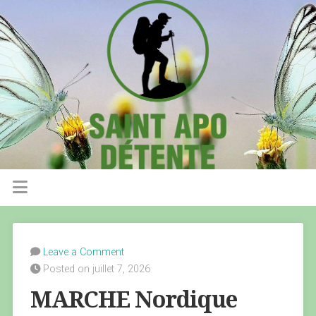
Leave a Comment
Posted on juillet 7, 2026
MARCHE Nordique