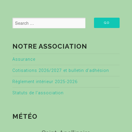
NOTRE ASSOCIATION
Assurance
Cotisations 2026/2027 et bulletin d’adhésion
Règlement intérieur 2025-2026
Statuts de l’association
MÉTÉO