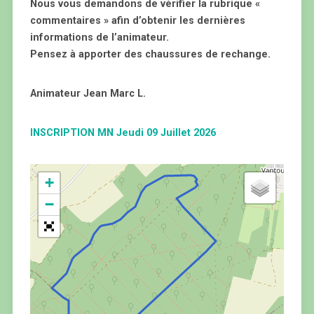
Nous vous demandons de vérifier la rubrique «
commentaires » afin d’obtenir les dernières
informations de l’animateur.
Pensez à apporter des chaussures de rechange.
Animateur Jean Marc L.
INSCRIPTION MN Jeudi 09 Juillet 2026
+
−