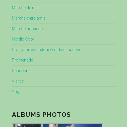
Marche de nuit
Marche entre amis
Marche nordique
Nordic Cool
Programme randonnées du dimanche
Promenade
Randonnées
Visites
Yoga
ALBUMS PHOTOS