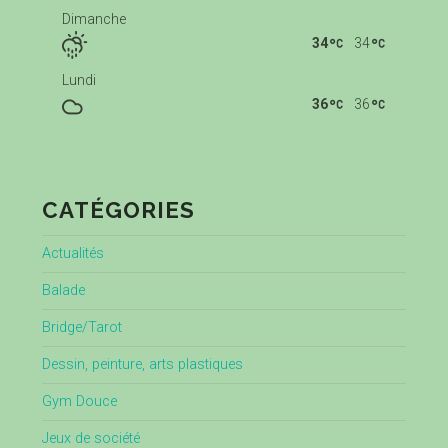
Dimanche
34
34
Lundi
36
36
CATÉGORIES
Actualités
Balade
Bridge/Tarot
Dessin, peinture, arts plastiques
Gym Douce
Jeux de société