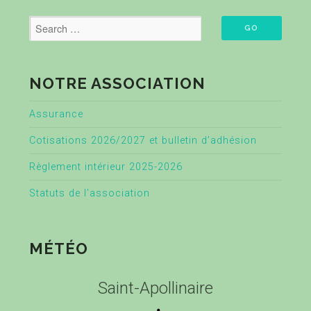
NOTRE ASSOCIATION
Assurance
Cotisations 2026/2027 et bulletin d’adhésion
Règlement intérieur 2025-2026
Statuts de l’association
MÉTÉO
Saint-Apollinaire