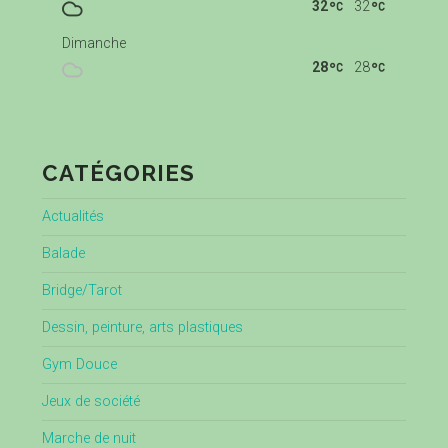
32
32
Dimanche
28
28
CATÉGORIES
Actualités
Balade
Bridge/Tarot
Dessin, peinture, arts plastiques
Gym Douce
Jeux de société
Marche de nuit