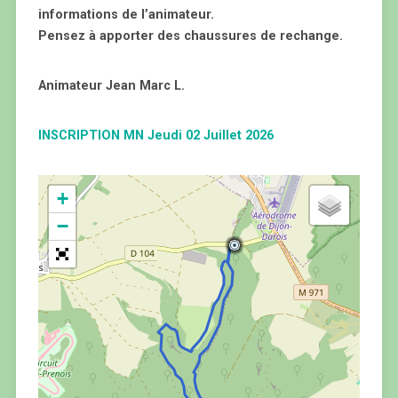
informations de l’animateur.
Pensez à apporter des chaussures de rechange.
Animateur Jean Marc L.
INSCRIPTION MN Jeudi 02 Juillet 2026
+
−