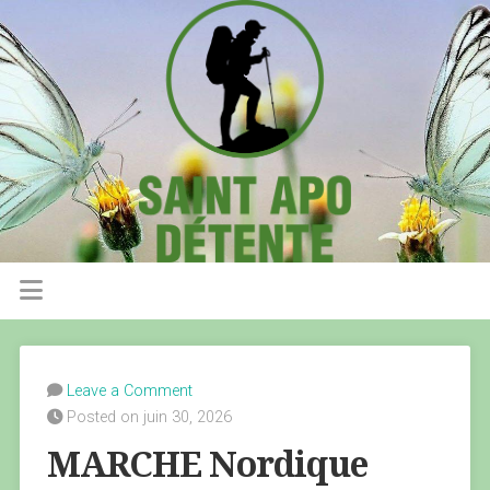
Leave a Comment
Posted on juin 30, 2026
MARCHE Nordique