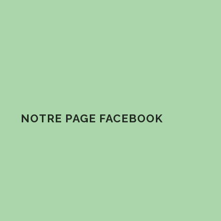
NOTRE PAGE FACEBOOK