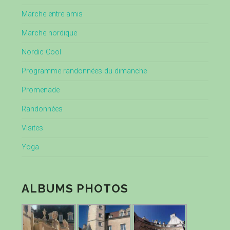
Marche entre amis
Marche nordique
Nordic Cool
Programme randonnées du dimanche
Promenade
Randonnées
Visites
Yoga
ALBUMS PHOTOS