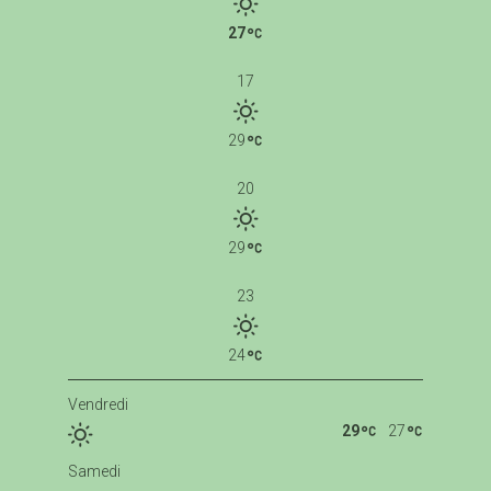
27
17
29
20
29
23
24
Vendredi
29
27
Samedi