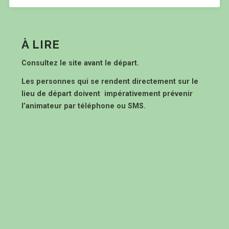
À LIRE
Consultez le site avant le départ.
Les personnes qui se rendent directement sur le
lieu de départ doivent impérativement prévenir
l’animateur par téléphone ou SMS.