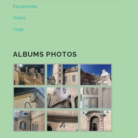
Randonnées
Visites
Yoga
ALBUMS PHOTOS