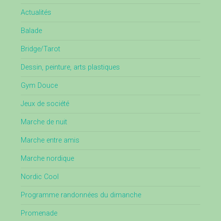
Actualités
Balade
Bridge/Tarot
Dessin, peinture, arts plastiques
Gym Douce
Jeux de société
Marche de nuit
Marche entre amis
Marche nordique
Nordic Cool
Programme randonnées du dimanche
Promenade