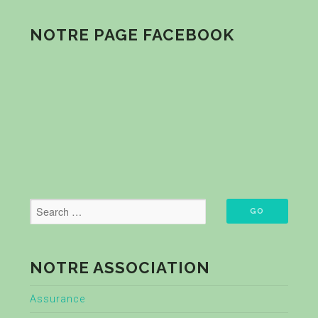
NOTRE PAGE FACEBOOK
NOTRE ASSOCIATION
Assurance