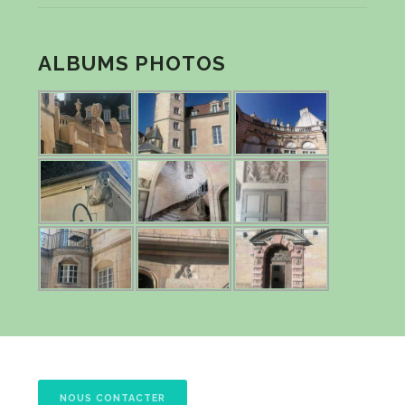
ALBUMS PHOTOS
NOUS CONTACTER