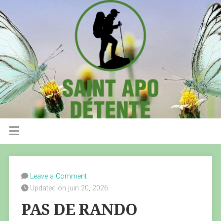
Leave a Comment
Updated on juin 20, 2026
PAS DE RANDO