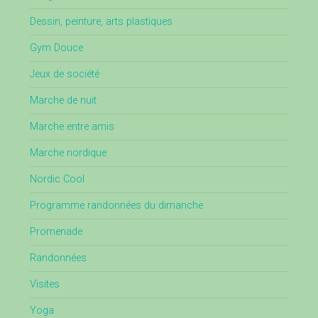
Dessin, peinture, arts plastiques
Gym Douce
Jeux de société
Marche de nuit
Marche entre amis
Marche nordique
Nordic Cool
Programme randonnées du dimanche
Promenade
Randonnées
Visites
Yoga