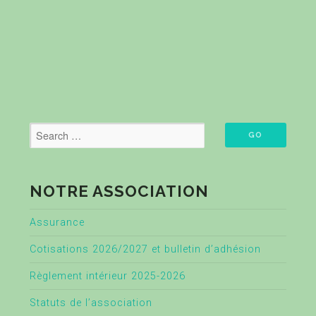
NOTRE ASSOCIATION
Assurance
Cotisations 2026/2027 et bulletin d’adhésion
Règlement intérieur 2025-2026
Statuts de l’association