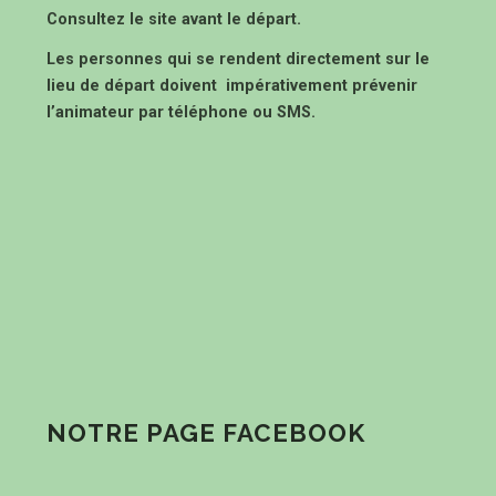
Consultez le site avant le départ.
Les personnes qui se rendent directement sur le
lieu de départ doivent impérativement prévenir
l’animateur par téléphone ou SMS.
NOTRE PAGE FACEBOOK