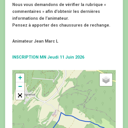
Nous vous demandons de vérifier la rubrique «
commentaires » afin d’obtenir les dernières
informations de l’animateur.
Pensez à apporter des chaussures de rechange.
Animateur Jean Marc L
INSCRIPTION MN Jeudi 11 Juin 2026
+
−