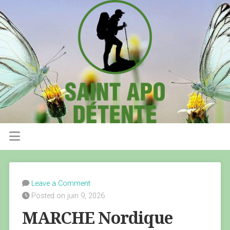
Leave a Comment
Posted on juin 9, 2026
MARCHE Nordique