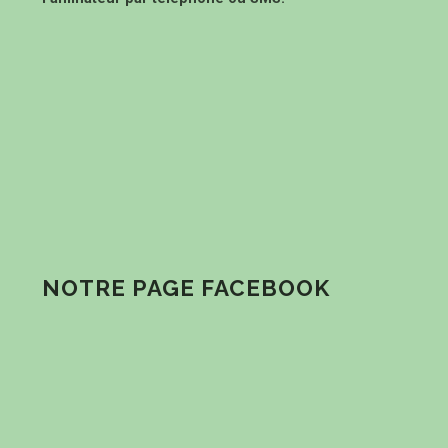
NOTRE PAGE FACEBOOK