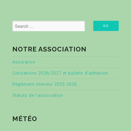
NOTRE ASSOCIATION
Assurance
Cotisations 2026/2027 et bulletin d’adhésion
Règlement intérieur 2025-2026
Statuts de l’association
MÉTÉO