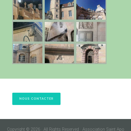
NOUS CONTACTER
Copyright © 2026 · All Rights Reserved · Association Saint Apo