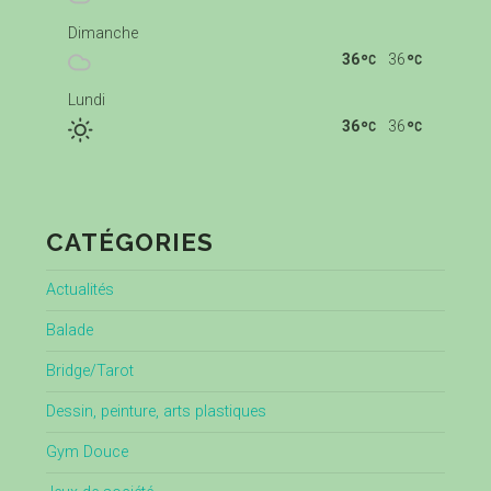
Dimanche
36
36
Lundi
36
36
CATÉGORIES
Actualités
Balade
Bridge/Tarot
Dessin, peinture, arts plastiques
Gym Douce