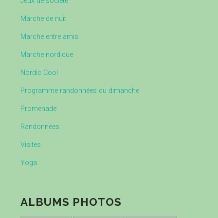
Jeux de société
Marche de nuit
Marche entre amis
Marche nordique
Nordic Cool
Programme randonnées du dimanche
Promenade
Randonnées
Visites
Yoga
ALBUMS PHOTOS