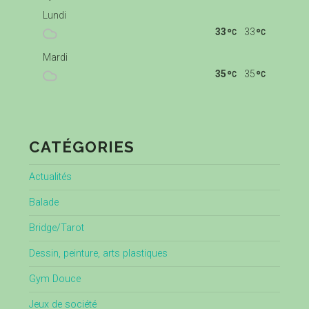
Lundi
33
33
Mardi
35
35
CATÉGORIES
Actualités
Balade
Bridge/Tarot
Dessin, peinture, arts plastiques
Gym Douce
Jeux de société