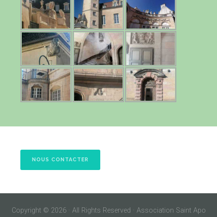
NOUS CONTACTER
Copyright © 2026 · All Rights Reserved · Association Saint Apo