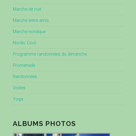
Marche de nuit
Marche entre amis
Marche nordique
Nordic Cool
Programme randonnées du dimanche
Promenade
Randonnées
Visites
Yoga
ALBUMS PHOTOS