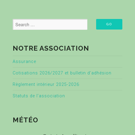
NOTRE ASSOCIATION
Assurance
Cotisations 2026/2027 et bulletin d’adhésion
Règlement intérieur 2025-2026
Statuts de l’association
MÉTÉO