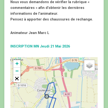
Nous vous demandons de vérifier la rubrique «
commentaires » afin d’obtenir les dernières
informations de l’animateur.
Pensez à apporter des chaussures de rechange.
Animateur Jean Marc L
INSCRIPTION MN Jeudi 21 Mai 2026
+
−