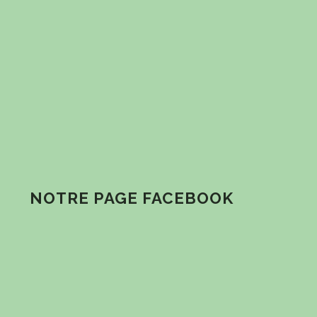
NOTRE PAGE FACEBOOK