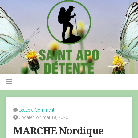
Leave a Comment
Updated on mai 18, 2026
MARCHE Nordique