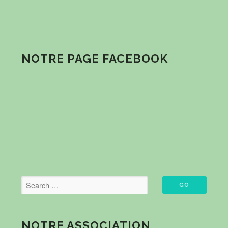
NOTRE PAGE FACEBOOK
NOTRE ASSOCIATION