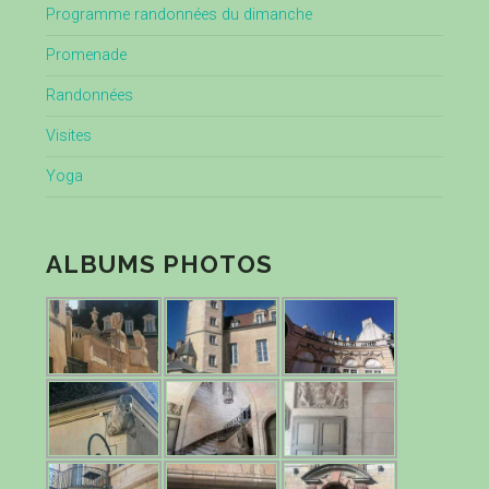
Programme randonnées du dimanche
Promenade
Randonnées
Visites
Yoga
ALBUMS PHOTOS