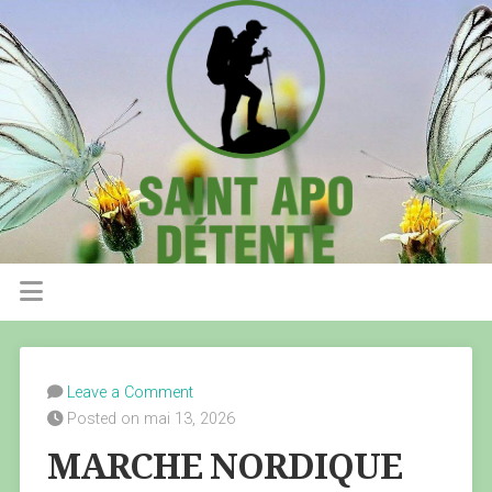
Leave a Comment
Posted on mai 13, 2026
MARCHE NORDIQUE