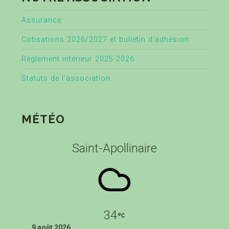
Assurance
Cotisations 2026/2027 et bulletin d’adhésion
Règlement intérieur 2025-2026
Statuts de l’association
MÉTÉO
Saint-Apollinaire
34
9 août 2026