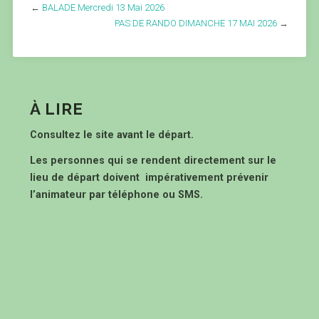
←
BALADE Mercredi 13 Mai 2026
PAS DE RANDO DIMANCHE 17 MAI 2026
→
À LIRE
Consultez le site avant le départ.
Les personnes qui se rendent directement sur le
lieu de départ doivent impérativement prévenir
l’animateur par téléphone ou SMS.