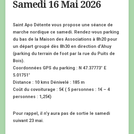
Samedi 16 Mai 2026
Saint Apo Détente vous propose une séance de
marche nordique ce samedi. Rendez-vous parking
du bas de la Maison des Associations à 8h20 pour
un départ groupé dès 8h30 en direction d’Ahuy
(parking du terrain de foot par la rue du Puits de
Bois).
Coordonnées GPS du parking : N 47.37773° E
5.01751°
Distance : 10 kms Dénivelé : 185 m
Coût du covoiturage : 5€ ( 5 personnes : 1€ – 4
personnes : 1,25€)
Pour rappel, il n’y aura pas de sortie le samedi
suivant 23 mai.