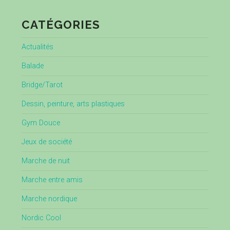
CATÉGORIES
Actualités
Balade
Bridge/Tarot
Dessin, peinture, arts plastiques
Gym Douce
Jeux de société
Marche de nuit
Marche entre amis
Marche nordique
Nordic Cool