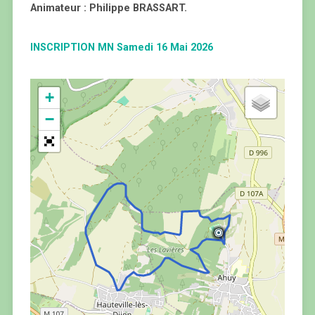
Animateur : Philippe BRASSART.
INSCRIPTION MN Samedi 16 Mai 2026
+
−