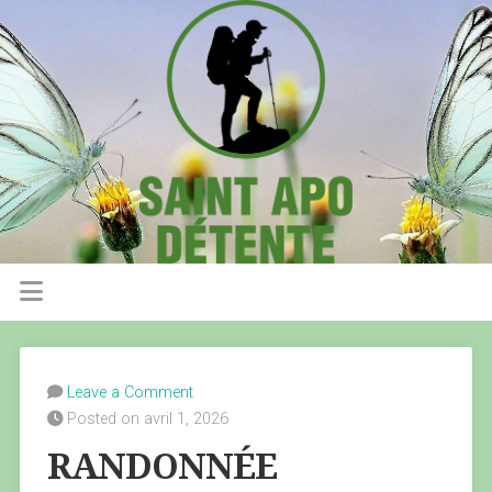
Leave a Comment
Posted on avril 1, 2026
RANDONNÉE