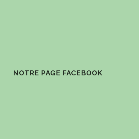
NOTRE PAGE FACEBOOK