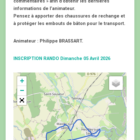
commentaires » afin d’obtenir les dernières
informations de l’animateur.
Pensez à apporter des chaussures de rechange et
à protéger les embouts de bâton pour le transport.
Animateur : Philippe BRASSART.
INSCRIPTION RANDO Dimanche 05 Avril 2026
+
−