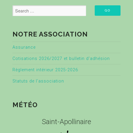
NOTRE ASSOCIATION
Assurance
Cotisations 2026/2027 et bulletin d’adhésion
Règlement intérieur 2025-2026
Statuts de l’association
MÉTÉO
Saint-Apollinaire