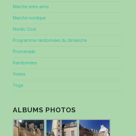
Marche entre amis
Marche nordique
Nordic Cool
Programme randonnées du dimanche
Promenade
Randonnées
Visites
Yoga
ALBUMS PHOTOS