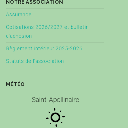
NOTRE ASSOCIATION
Assurance
Cotisations 2026/2027 et bulletin
d’adhésion
Règlement intérieur 2025-2026
Statuts de l’association
MÉTÉO
Saint-Apollinaire