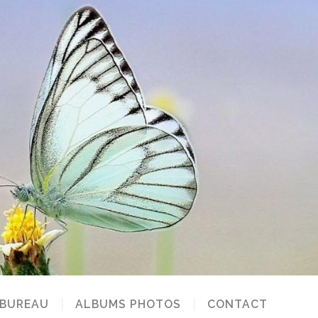
 BUREAU
ALBUMS PHOTOS
CONTACT