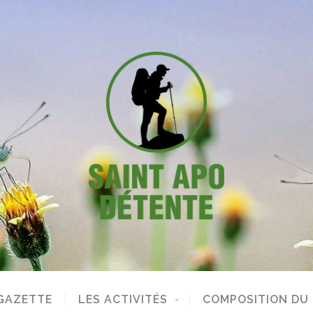
GAZETTE
LES ACTIVITÉS
COMPOSITION DU