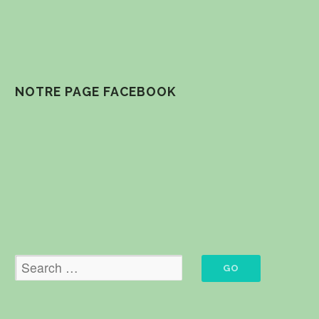
NOTRE PAGE FACEBOOK