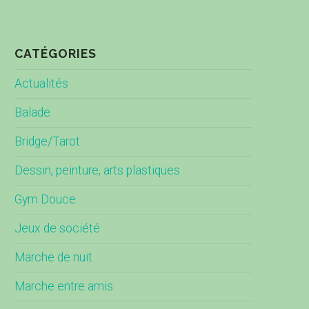
CATÉGORIES
Actualités
Balade
Bridge/Tarot
Dessin, peinture, arts plastiques
Gym Douce
Jeux de société
Marche de nuit
Marche entre amis