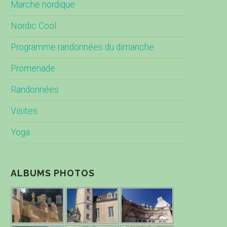
Marche nordique
Nordic Cool
Programme randonnées du dimanche
Promenade
Randonnées
Visites
Yoga
ALBUMS PHOTOS