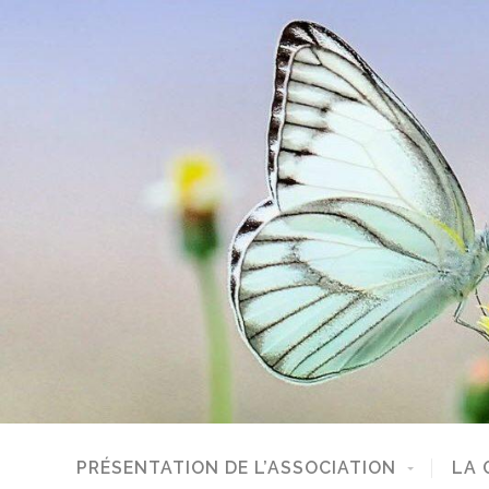
PRÉSENTATION DE L’ASSOCIATION
LA 