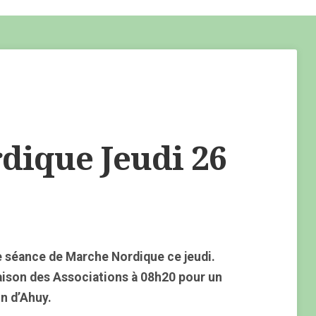
ique Jeudi 26
 séance de Marche Nordique ce jeudi.
aison des Associations à 08h20 pour un
n d’Ahuy.