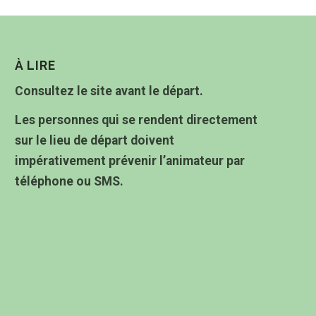
À LIRE
Consultez le site avant le départ.
Les personnes qui se rendent directement
sur le lieu de départ doivent
impérativement prévenir l’animateur par
téléphone ou SMS.