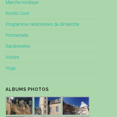
Marche nordique
Nordic Cool
Programme randonnées du dimanche
Promenade
Randonnées
Visites
Yoga
ALBUMS PHOTOS