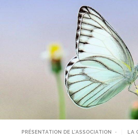
PRÉSENTATION DE L’ASSOCIATION
LA 