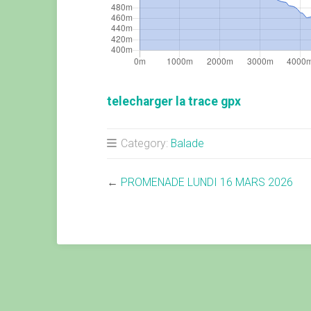
telecharger la trace gpx
Category:
Balade
←
PROMENADE LUNDI 16 MARS 2026