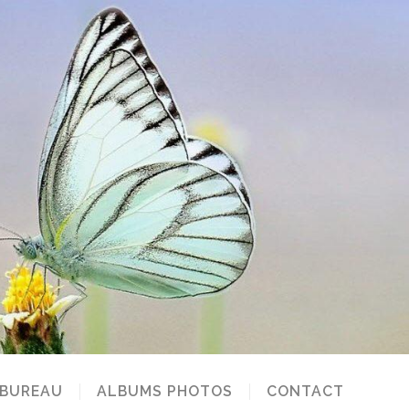
 BUREAU
ALBUMS PHOTOS
CONTACT