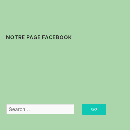
NOTRE PAGE FACEBOOK