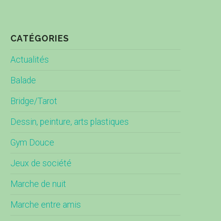
CATÉGORIES
Actualités
Balade
Bridge/Tarot
Dessin, peinture, arts plastiques
Gym Douce
Jeux de société
Marche de nuit
Marche entre amis