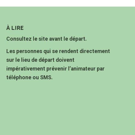
À LIRE
Consultez le site avant le départ.
Les personnes qui se rendent directement
sur le lieu de départ doivent
impérativement prévenir l’animateur par
téléphone ou SMS.