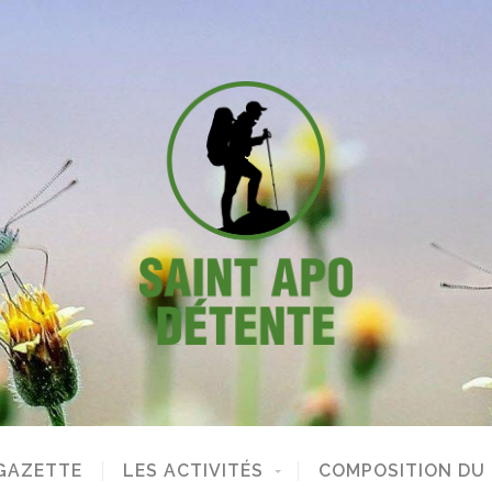
GAZETTE
LES ACTIVITÉS
COMPOSITION DU