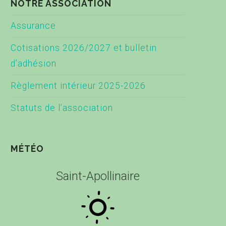
NOTRE ASSOCIATION
Assurance
Cotisations 2026/2027 et bulletin
d’adhésion
Règlement intérieur 2025-2026
Statuts de l’association
MÉTÉO
Saint-Apollinaire