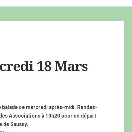
redi 18 Mars
 balade ce mercredi après-midi. Rendez-
 des Associations à 13h20 pour un départ
e de Saussy.