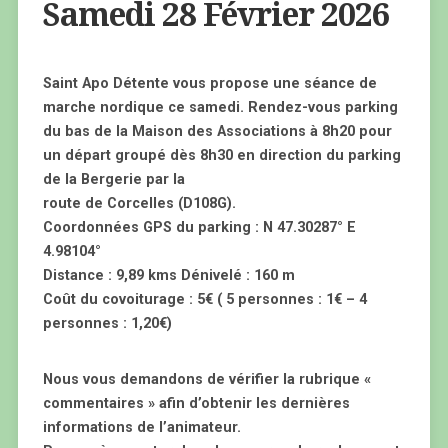
Samedi 28 Février 2026
Saint Apo Détente vous propose une séance de
marche nordique ce samedi. Rendez-vous parking
du bas de la Maison des Associations à 8h20 pour
un départ groupé dès 8h30 en direction du parking
de la Bergerie par la
route de Corcelles (D108G).
Coordonnées GPS du parking : N 47.30287° E
4.98104°
Distance : 9,89 kms Dénivelé : 160 m
Coût du covoiturage : 5€ ( 5 personnes : 1€ – 4
personnes : 1,20€)
Nous vous demandons de vérifier la rubrique «
commentaires » afin d’obtenir les dernières
informations de l’animateur.