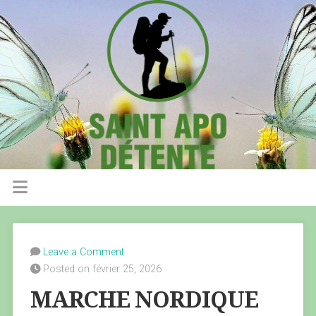
Leave a Comment
Posted on février 25, 2026
MARCHE NORDIQUE