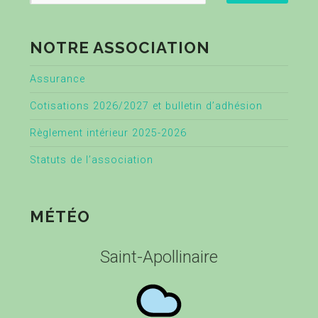
NOTRE ASSOCIATION
Assurance
Cotisations 2026/2027 et bulletin d’adhésion
Règlement intérieur 2025-2026
Statuts de l’association
MÉTÉO
Saint-Apollinaire