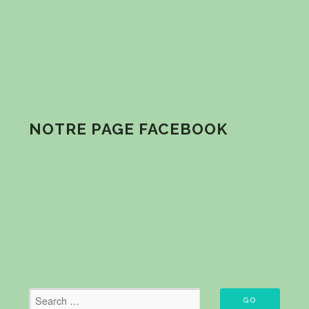
NOTRE PAGE FACEBOOK