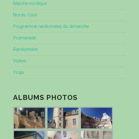
Marche nordique
Nordic Cool
Programme randonnées du dimanche
Promenade
Randonnées
Visites
Yoga
ALBUMS PHOTOS