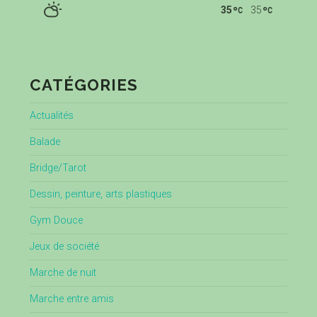
35
35
CATÉGORIES
Actualités
Balade
Bridge/Tarot
Dessin, peinture, arts plastiques
Gym Douce
Jeux de société
Marche de nuit
Marche entre amis