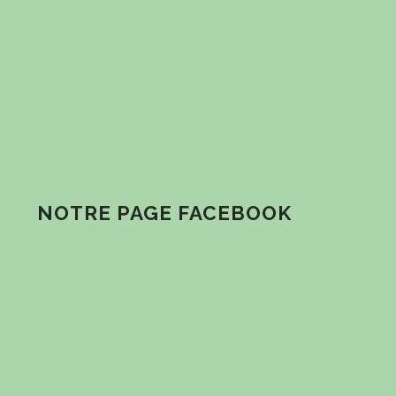
NOTRE PAGE FACEBOOK