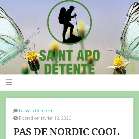
Leave a Comment
Posted on février 18, 2026
PAS DE NORDIC COOL