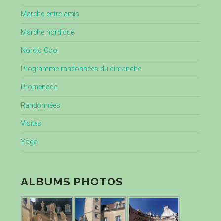
Marche entre amis
Marche nordique
Nordic Cool
Programme randonnées du dimanche
Promenade
Randonnées
Visites
Yoga
ALBUMS PHOTOS