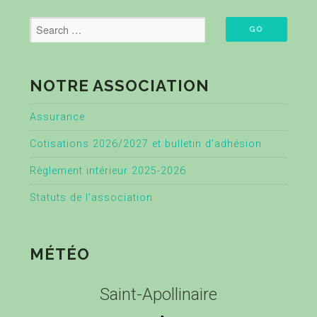
NOTRE ASSOCIATION
Assurance
Cotisations 2026/2027 et bulletin d’adhésion
Règlement intérieur 2025-2026
Statuts de l’association
MÉTÉO
Saint-Apollinaire