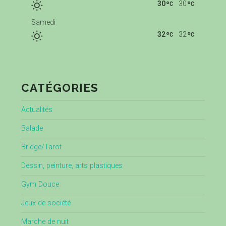
30
30
Samedi
32
32
CATÉGORIES
Actualités
Balade
Bridge/Tarot
Dessin, peinture, arts plastiques
Gym Douce
Jeux de société
Marche de nuit