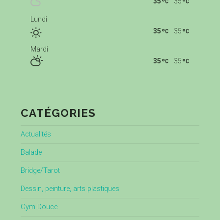
35
35
Lundi
35
35
Mardi
35
35
CATÉGORIES
Actualités
Balade
Bridge/Tarot
Dessin, peinture, arts plastiques
Gym Douce