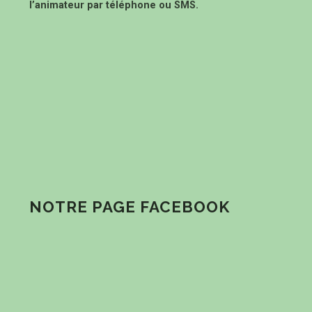
l’animateur par téléphone ou SMS.
NOTRE PAGE FACEBOOK