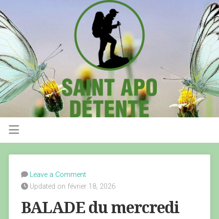
Leave a Comment
Updated on février 18, 2026
BALADE du mercredi