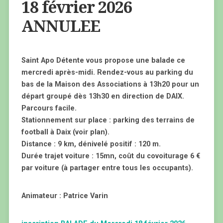
18 février 2026
ANNULEE
Saint Apo Détente vous propose une balade ce
mercredi après-midi. Rendez-vous au parking du
bas de la Maison des Associations à 13h20 pour un
départ groupé dès 13h30 en direction de DAIX.
Parcours facile.
Stationnement sur place : parking des terrains de
football à Daix (voir plan).
Distance : 9 km, dénivelé positif : 120 m.
Durée trajet voiture : 15mn, coût du covoiturage 6 €
par voiture (à partager entre tous les occupants).
Animateur : Patrice Varin