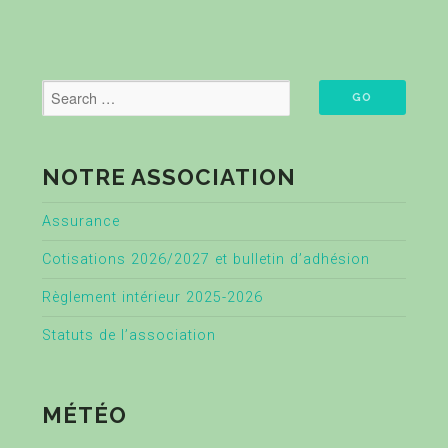
NOTRE ASSOCIATION
Assurance
Cotisations 2026/2027 et bulletin d’adhésion
Règlement intérieur 2025-2026
Statuts de l’association
MÉTÉO