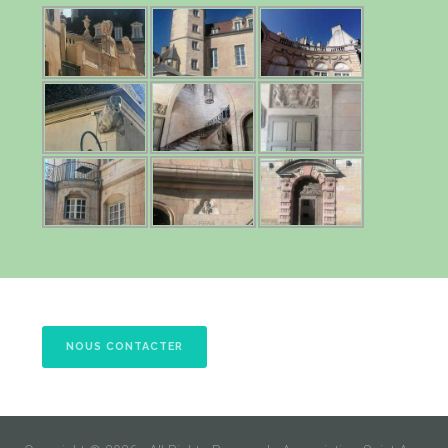
NOUS CONTACTER