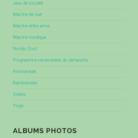
Jeux de société
Marche de nuit
Marche entre amis
Marche nordique
Nordic Cool
Programme randonnées du dimanche
Promenade
Randonnées
Visites
Yoga
ALBUMS PHOTOS