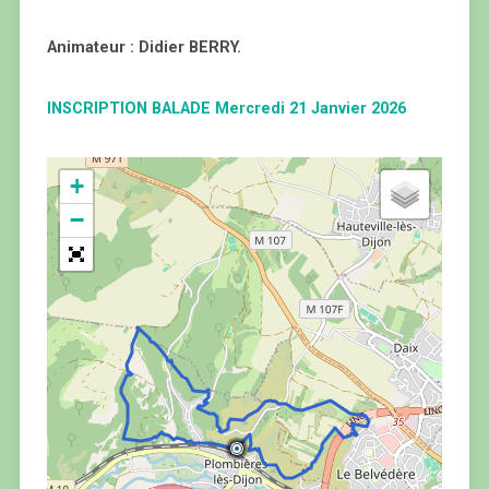
Animateur : Didier BERRY.
INSCRIPTION BALADE Mercredi 21 Janvier 2026
+
−