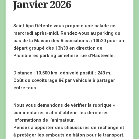
Janvier 2026
Saint Apo Détente vous propose une balade ce
mercredi après-midi. Rendez-vous au parking du
bas de la Maison des Associations à 13h20 pour un
départ groupé dès 13h30 en direction de
Plombières parking cimetière rue d’Hauteville.
Distance : 10.500 km, dénivelé positif : 243 m.
Coût du covoiturage 8€ par véhicule à partager
entre tous.
Nous vous demandons de vérifier la rubrique «
commentaires » afin d’obtenir les dernières
informations de l’animateur.
Pensez à apporter des chaussures de rechange et
à protéger les embouts de bâton pour le transport.