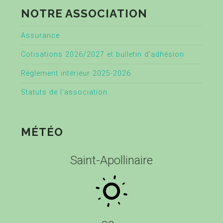
NOTRE ASSOCIATION
Assurance
Cotisations 2026/2027 et bulletin d’adhésion
Règlement intérieur 2025-2026
Statuts de l’association
MÉTÉO
Saint-Apollinaire