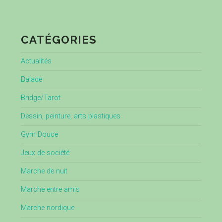
CATÉGORIES
Actualités
Balade
Bridge/Tarot
Dessin, peinture, arts plastiques
Gym Douce
Jeux de société
Marche de nuit
Marche entre amis
Marche nordique