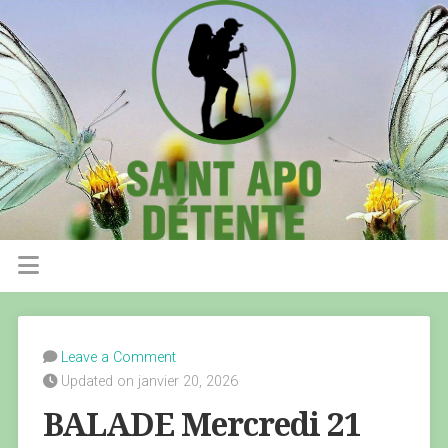
Leave a Comment
Updated on janvier 20, 2026
BALADE Mercredi 21