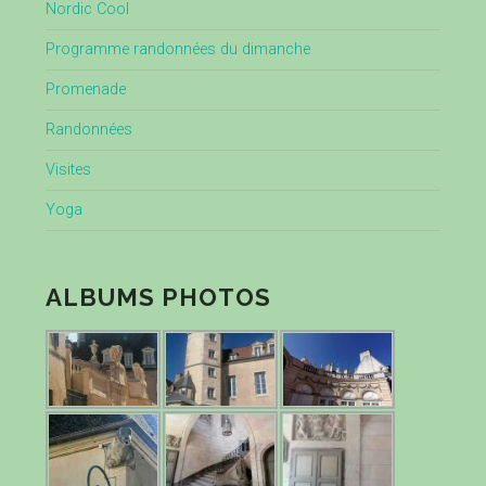
Nordic Cool
Programme randonnées du dimanche
Promenade
Randonnées
Visites
Yoga
ALBUMS PHOTOS