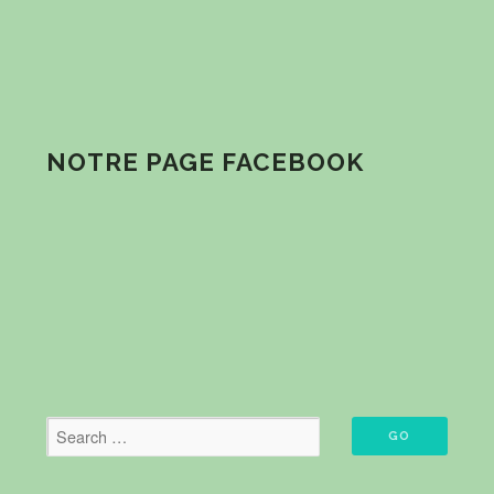
NOTRE PAGE FACEBOOK