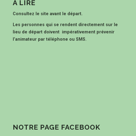
À LIRE
Consultez le site avant le départ.
Les personnes qui se rendent directement sur le
lieu de départ doivent impérativement prévenir
l’animateur par téléphone ou SMS.
NOTRE PAGE FACEBOOK