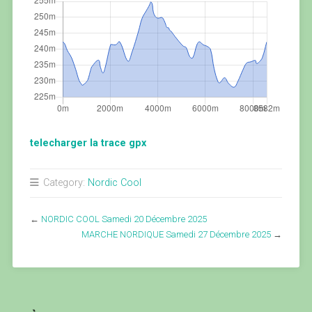
telecharger la trace gpx
Category:
Nordic Cool
←
NORDIC COOL Samedi 20 Décembre 2025
MARCHE NORDIQUE Samedi 27 Décembre 2025
→