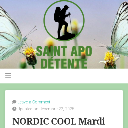
Leave a Comment
Updated on décembre 22, 2025
NORDIC COOL Mardi