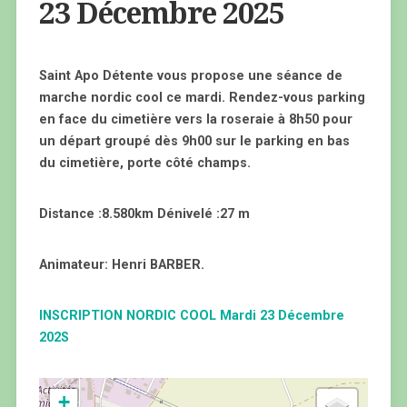
23 Décembre 2025
Saint Apo Détente vous propose une séance de
marche nordic cool ce mardi. Rendez-vous parking
en face du cimetière vers la roseraie à 8h50 pour
un départ groupé dès 9h00 sur le parking en bas
du cimetière, porte côté champs.
Distance :8.580km Dénivelé :27 m
Animateur: Henri BARBER.
INSCRIPTION NORDIC COOL Mardi 23 Décembre
202S
+