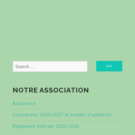
NOTRE ASSOCIATION
Assurance
Cotisations 2026/2027 et bulletin d’adhésion
Règlement intérieur 2025-2026