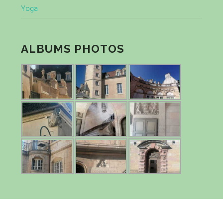
Yoga
ALBUMS PHOTOS