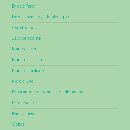
Bridge/Tarot
Dessin, peinture, arts plastiques
Gym Douce
Jeux de société
Marche de nuit
Marche entre amis
Marche nordique
Nordic Cool
Programme randonnées du dimanche
Promenade
Randonnées
Visites