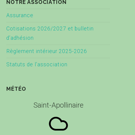
NOTRE ASSOCIATION
Assurance
Cotisations 2026/2027 et bulletin
d’adhésion
Règlement intérieur 2025-2026
Statuts de l’association
MÉTÉO
Saint-Apollinaire