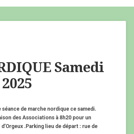
DIQUE Samedi
 2025
e séance de marche nordique ce samedi.
aison des Associations à 8h20 pour un
d’Orgeux .Parking lieu de départ : rue de