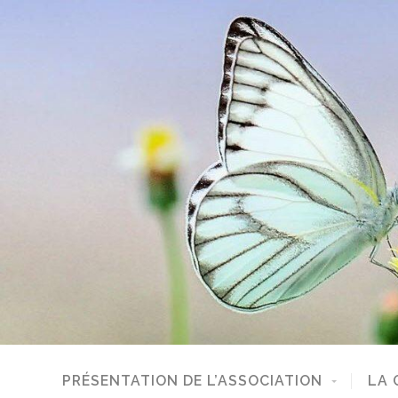
PRÉSENTATION DE L’ASSOCIATION
LA 