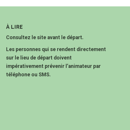
À LIRE
Consultez le site avant le départ.
Les personnes qui se rendent directement
sur le lieu de départ doivent
impérativement prévenir l’animateur par
téléphone ou SMS.