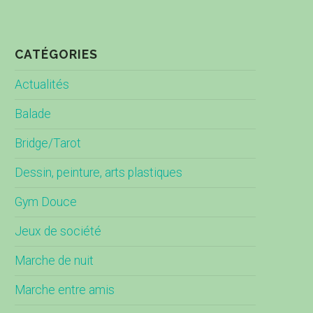
CATÉGORIES
Actualités
Balade
Bridge/Tarot
Dessin, peinture, arts plastiques
Gym Douce
Jeux de société
Marche de nuit
Marche entre amis