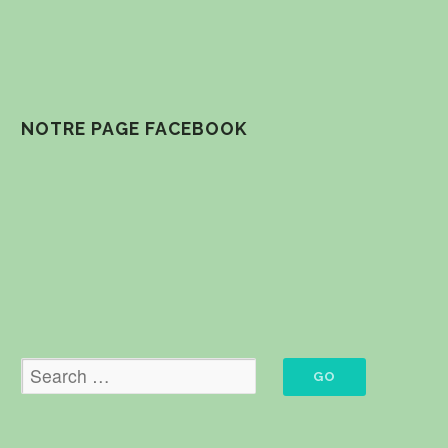
NOTRE PAGE FACEBOOK