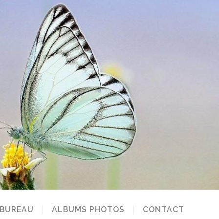
 BUREAU
ALBUMS PHOTOS
CONTACT