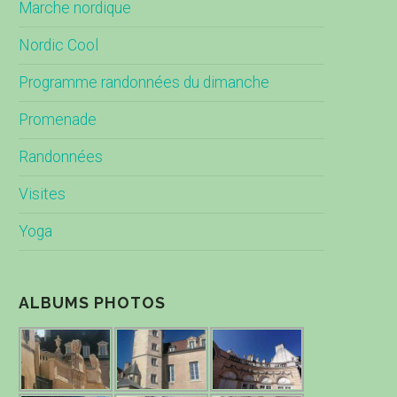
Marche nordique
Nordic Cool
Programme randonnées du dimanche
Promenade
Randonnées
Visites
Yoga
ALBUMS PHOTOS