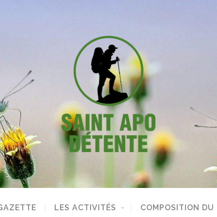
GAZETTE
LES ACTIVITÉS
COMPOSITION DU