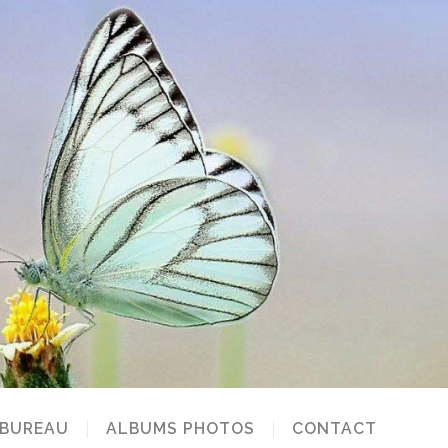
 BUREAU
ALBUMS PHOTOS
CONTACT