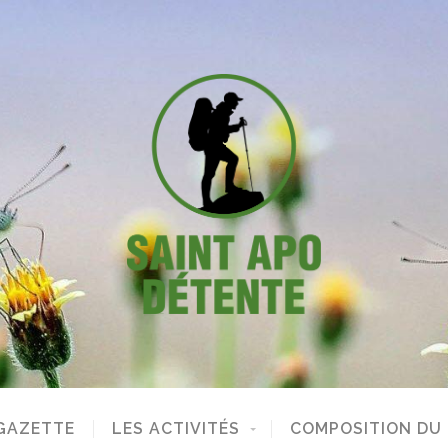
GAZETTE
LES ACTIVITÉS
COMPOSITION DU