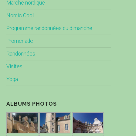
Marche nordique
Nordic Cool
Programme randonnées du dimanche
Promenade
Randonnées
Visites
Yoga
ALBUMS PHOTOS