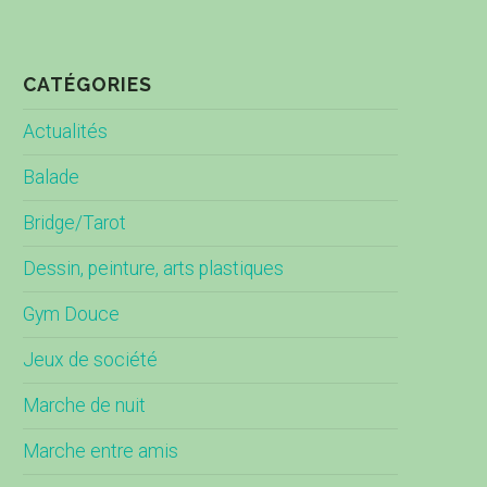
CATÉGORIES
Actualités
Balade
Bridge/Tarot
Dessin, peinture, arts plastiques
Gym Douce
Jeux de société
Marche de nuit
Marche entre amis