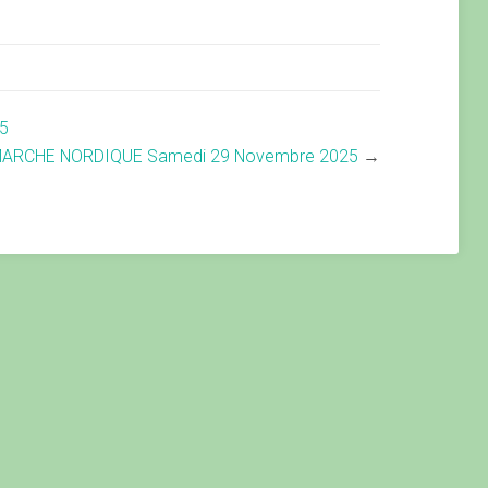
5
ARCHE NORDIQUE Samedi 29 Novembre 2025
→