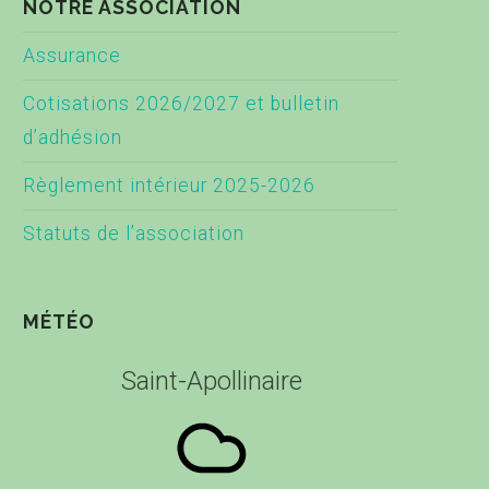
NOTRE ASSOCIATION
Assurance
Cotisations 2026/2027 et bulletin
d’adhésion
Règlement intérieur 2025-2026
Statuts de l’association
MÉTÉO
Saint-Apollinaire