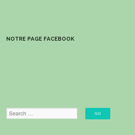
NOTRE PAGE FACEBOOK