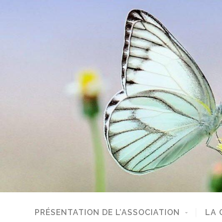
PRÉSENTATION DE L’ASSOCIATION
LA 