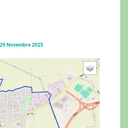
29 Novembre 2025