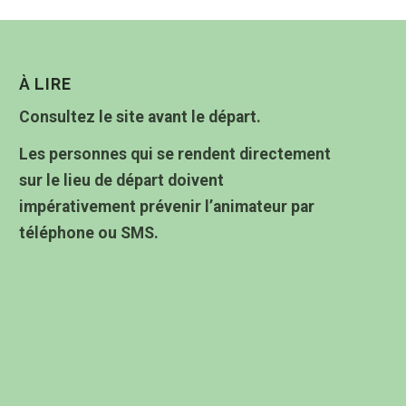
À LIRE
Consultez le site avant le départ.
Les personnes qui se rendent directement
sur le lieu de départ doivent
impérativement prévenir l’animateur par
téléphone ou SMS.