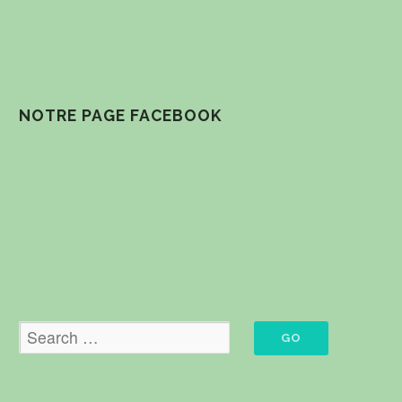
NOTRE PAGE FACEBOOK