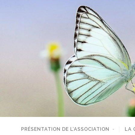
PRÉSENTATION DE L’ASSOCIATION
LA 