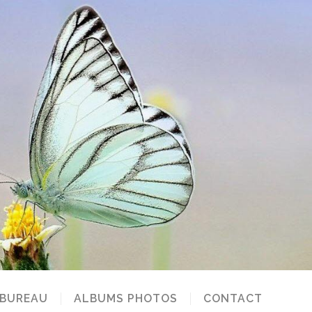
 BUREAU
ALBUMS PHOTOS
CONTACT