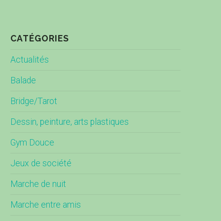
CATÉGORIES
Actualités
Balade
Bridge/Tarot
Dessin, peinture, arts plastiques
Gym Douce
Jeux de société
Marche de nuit
Marche entre amis