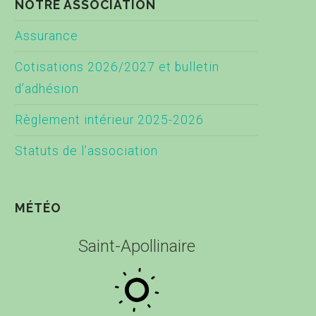
NOTRE ASSOCIATION
Assurance
Cotisations 2026/2027 et bulletin
d’adhésion
Règlement intérieur 2025-2026
Statuts de l’association
MÉTÉO
Saint-Apollinaire