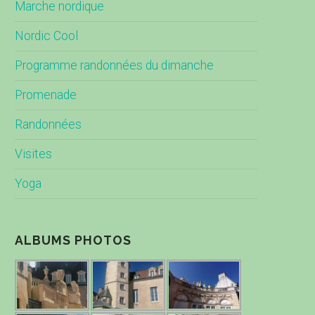
Marche nordique
Nordic Cool
Programme randonnées du dimanche
Promenade
Randonnées
Visites
Yoga
ALBUMS PHOTOS