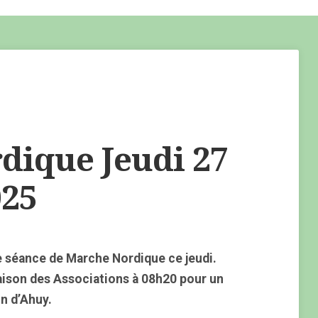
ique Jeudi 27
25
 séance de Marche Nordique ce jeudi.
aison des Associations à 08h20 pour un
n d’Ahuy.