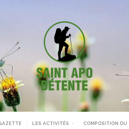
GAZETTE
LES ACTIVITÉS
COMPOSITION DU