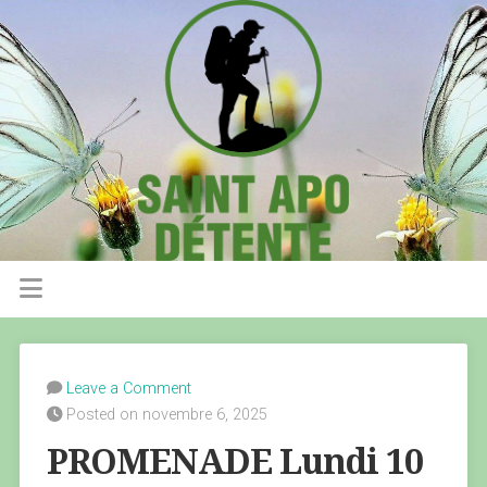
Leave a Comment
Posted on novembre 6, 2025
PROMENADE Lundi 10