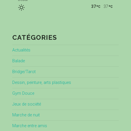
37
37
CATÉGORIES
Actualités
Balade
Bridge/Tarot
Dessin, peinture, arts plastiques
Gym Douce
Jeux de société
Marche de nuit
Marche entre amis