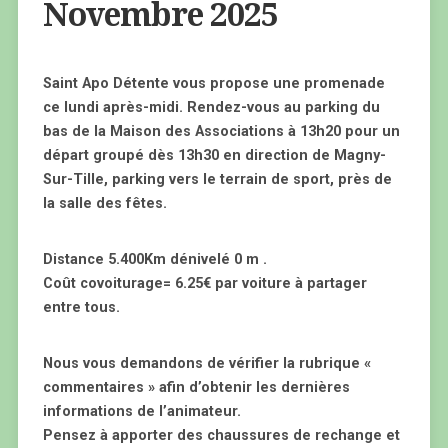
Novembre 2025
Saint Apo Détente vous propose une promenade
ce lundi après-midi. Rendez-vous au parking du
bas de la Maison des Associations à 13h20 pour un
départ groupé dès 13h30 en direction de Magny-
Sur-Tille, parking vers le terrain de sport, près de
la salle des fêtes.
Distance 5.400Km dénivelé 0 m .
Coût covoiturage= 6.25€ par voiture à partager
entre tous.
Nous vous demandons de vérifier la rubrique «
commentaires » afin d’obtenir les dernières
informations de l’animateur.
Pensez à apporter des chaussures de rechange et