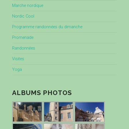
Marche nordique
Nordic Cool
Programme randonnées du dimanche
Promenade
Randonnées
Visites
Yoga
ALBUMS PHOTOS