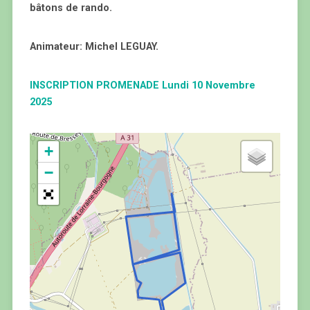
bâtons de rando.
Animateur: Michel LEGUAY.
INSCRIPTION PROMENADE Lundi 10 Novembre
2025
+
−