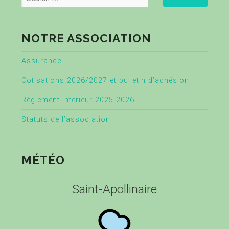
NOTRE ASSOCIATION
Assurance
Cotisations 2026/2027 et bulletin d’adhésion
Règlement intérieur 2025-2026
Statuts de l’association
MÉTÉO
Saint-Apollinaire