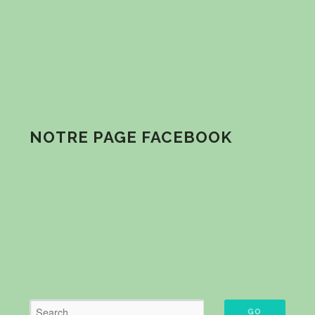
NOTRE PAGE FACEBOOK