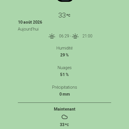
33
10 août 2026
Aujourd'hui
06:29
-
21:00
Humidité
29 %
Nuages
51 %
Précipitations
0 mm
Maintenant
33