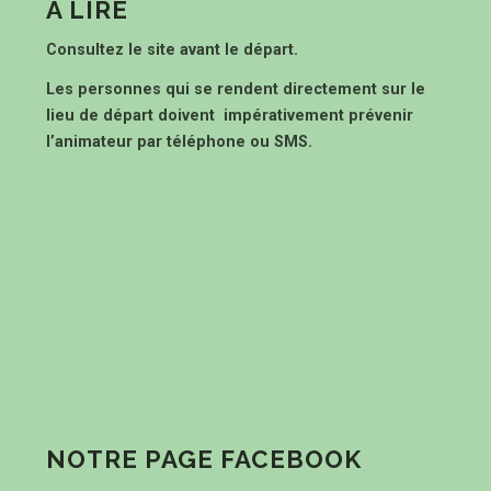
À LIRE
Consultez le site avant le départ.
Les personnes qui se rendent directement sur le
lieu de départ doivent impérativement prévenir
l’animateur par téléphone ou SMS.
NOTRE PAGE FACEBOOK