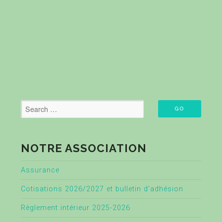
NOTRE ASSOCIATION
Assurance
Cotisations 2026/2027 et bulletin d’adhésion
Règlement intérieur 2025-2026