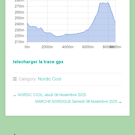
telecharger la trace gpx
Category:
Nordic Cool
←
NORDIC COOL Jeudi 06 Novembre 2025
MARCHE NORDIQUE Samedi 08 Novembre 2025
→