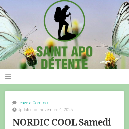
Leave a Comment
Updated on novembre 4, 2025
NORDIC COOL Samedi