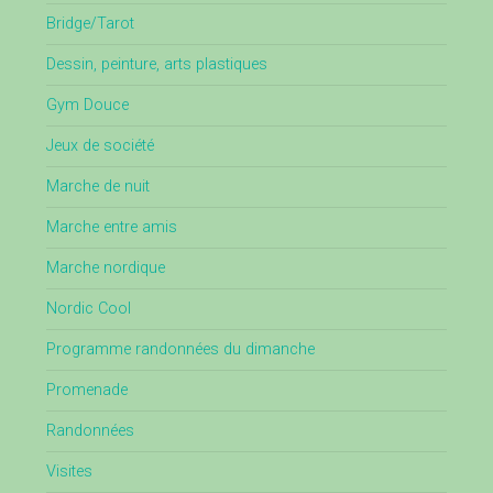
Bridge/Tarot
Dessin, peinture, arts plastiques
Gym Douce
Jeux de société
Marche de nuit
Marche entre amis
Marche nordique
Nordic Cool
Programme randonnées du dimanche
Promenade
Randonnées
Visites