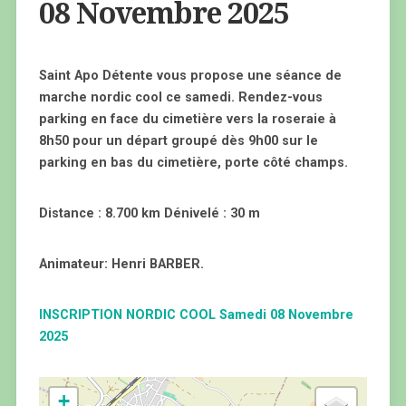
08 Novembre 2025
Saint Apo Détente vous propose une séance de
marche nordic cool ce samedi. Rendez-vous
parking en face du cimetière vers la roseraie à
8h50 pour un départ groupé dès 9h00 sur le
parking en bas du cimetière, porte côté champs.
Distance : 8.700 km Dénivelé : 30 m
Animateur: Henri BARBER.
INSCRIPTION NORDIC COOL Samedi 08 Novembre
2025
+