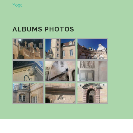
Yoga
ALBUMS PHOTOS