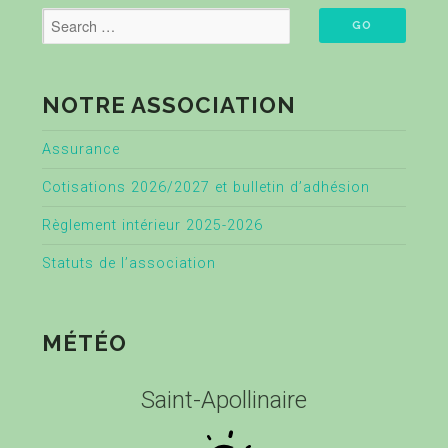
NOTRE ASSOCIATION
Assurance
Cotisations 2026/2027 et bulletin d’adhésion
Règlement intérieur 2025-2026
Statuts de l’association
MÉTÉO
Saint-Apollinaire