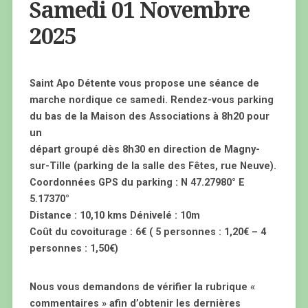
Samedi 01 Novembre
2025
Saint Apo Détente vous propose une séance de
marche nordique ce samedi. Rendez-vous parking
du bas de la Maison des Associations à 8h20 pour
un
départ groupé dès 8h30 en direction de Magny-
sur-Tille (parking de la salle des Fêtes, rue Neuve).
Coordonnées GPS du parking : N 47.27980° E
5.17370°
Distance : 10,10 kms Dénivelé : 10m
Coût du covoiturage : 6€ ( 5 personnes : 1,20€ – 4
personnes : 1,50€)
Nous vous demandons de vérifier la rubrique «
commentaires » afin d’obtenir les dernières