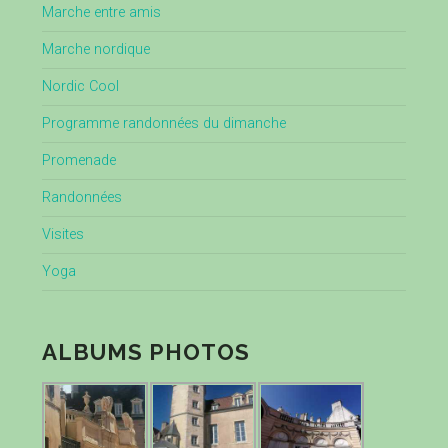
Marche entre amis
Marche nordique
Nordic Cool
Programme randonnées du dimanche
Promenade
Randonnées
Visites
Yoga
ALBUMS PHOTOS