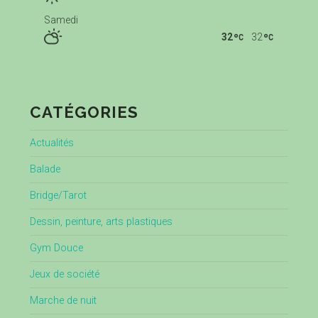
Samedi
32
32
CATÉGORIES
Actualités
Balade
Bridge/Tarot
Dessin, peinture, arts plastiques
Gym Douce
Jeux de société
Marche de nuit