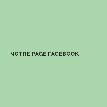
NOTRE PAGE FACEBOOK