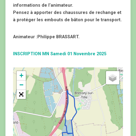
informations de l’animateur.
Pensez à apporter des chaussures de rechange et
à protéger les embouts de bâton pour le transport.
Animateur :Philippe BRASSART.
INSCRIPTION MN Samedi 01 Novembre 2025
+
−