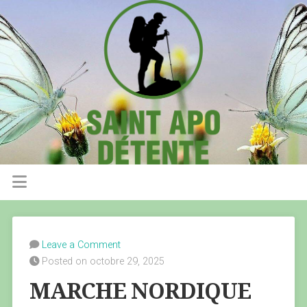
Leave a Comment
Posted on octobre 29, 2025
MARCHE NORDIQUE