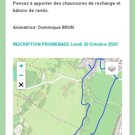
Pensez à apporter des chaussures de rechange et
bâtons de rando.
Animatrice: Dominique BRUN.
INSCRIPTION PROMENADE Lundi 20 Octobre 2025
+
−