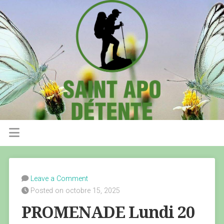
Leave a Comment
Posted on octobre 15, 2025
PROMENADE Lundi 20