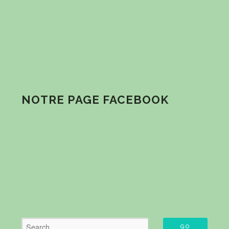
NOTRE PAGE FACEBOOK