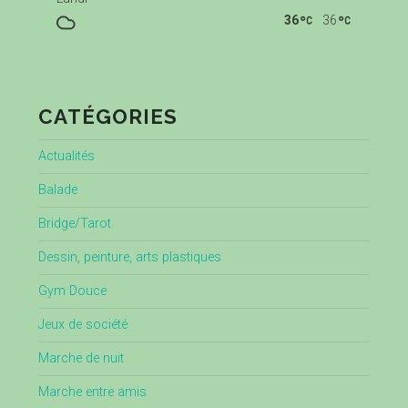
36
36
CATÉGORIES
Actualités
Balade
Bridge/Tarot
Dessin, peinture, arts plastiques
Gym Douce
Jeux de société
Marche de nuit
Marche entre amis