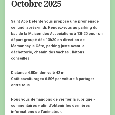
Octobre 2025
Saint Apo Détente vous propose une promenade
ce lundi après-midi. Rendez-vous au parking du
bas de la Maison des Associations à 13h20 pour un
départ groupé dès 13h30 en direction de
Marsannay la Côte, parking juste avant la
déchetterie, chemin des vaches . Bâtons
conseillés.
Distance 4.8Km dénivelé 42 m .
Coût covoiturage= 6.50€ par voiture à partager
entre tous.
Nous vous demandons de vérifier la rubrique «
commentaires » afin d’obtenir les dernières
informations de l’animateur.