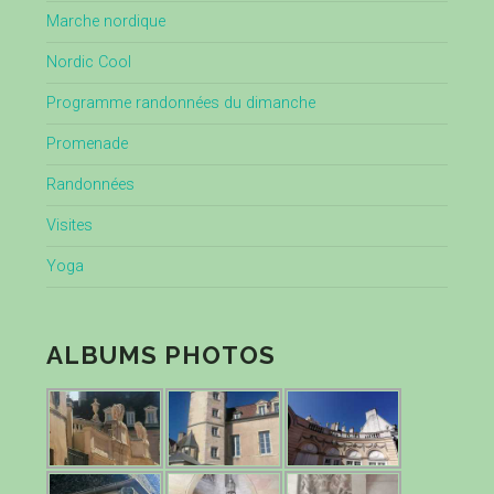
Marche nordique
Nordic Cool
Programme randonnées du dimanche
Promenade
Randonnées
Visites
Yoga
ALBUMS PHOTOS