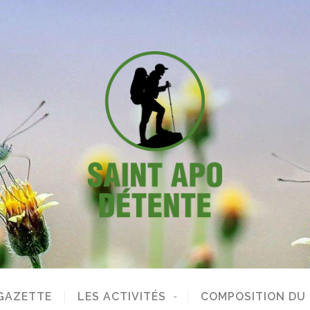
GAZETTE
LES ACTIVITÉS
COMPOSITION DU