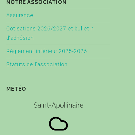
NOTRE ASSOCIATION
Assurance
Cotisations 2026/2027 et bulletin
d’adhésion
Règlement intérieur 2025-2026
Statuts de l’association
MÉTÉO
Saint-Apollinaire