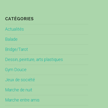
CATÉGORIES
Actualités
Balade
Bridge/Tarot
Dessin, peinture, arts plastiques
Gym Douce
Jeux de société
Marche de nuit
Marche entre amis