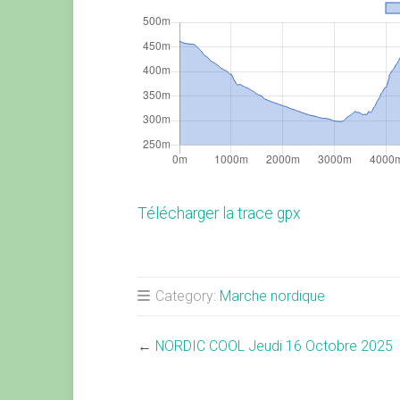
Télécharger la trace gpx
Category:
Marche nordique
←
NORDIC COOL Jeudi 16 Octobre 2025