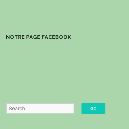
NOTRE PAGE FACEBOOK