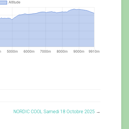
NORDIC COOL Samedi 18 Octobre 2025
→