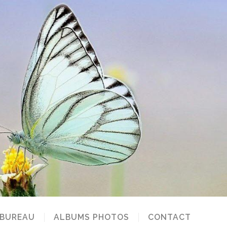
 BUREAU
ALBUMS PHOTOS
CONTACT