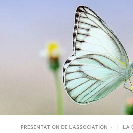
PRÉSENTATION DE L’ASSOCIATION
LA 