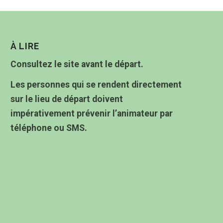
À LIRE
Consultez le site avant le départ.
Les personnes qui se rendent directement
sur le lieu de départ doivent
impérativement prévenir l’animateur par
téléphone ou SMS.