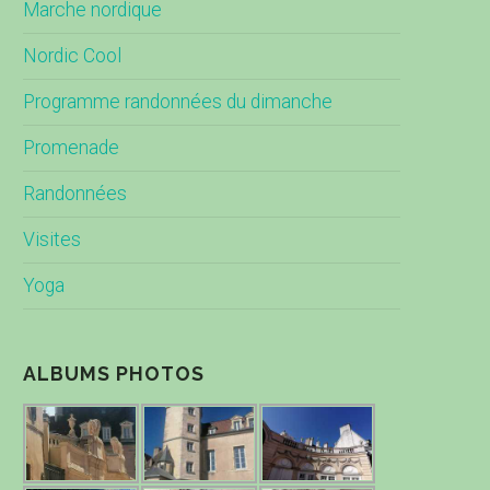
Marche nordique
Nordic Cool
Programme randonnées du dimanche
Promenade
Randonnées
Visites
Yoga
ALBUMS PHOTOS