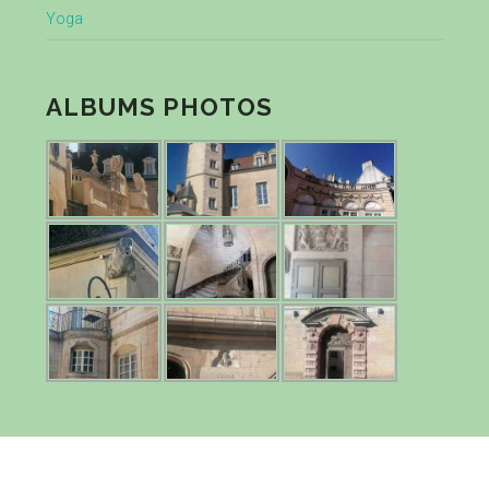
Yoga
ALBUMS PHOTOS