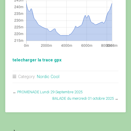
telecharger la trace gpx
Category:
Nordic Cool
←
PROMENADE Lundi 29 Septembre 2025
BALADE du mercredi 01 octobre 2025
→