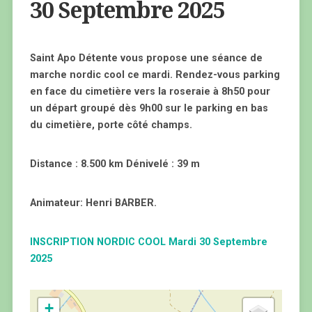
30 Septembre 2025
Saint Apo Détente vous propose une séance de
marche nordic cool ce mardi. Rendez-vous parking
en face du cimetière vers la roseraie à 8h50 pour
un départ groupé dès 9h00 sur le parking en bas
du cimetière, porte côté champs.
Distance : 8.500 km Dénivelé : 39 m
Animateur: Henri BARBER.
INSCRIPTION NORDIC COOL Mardi 30 Septembre
2025
+