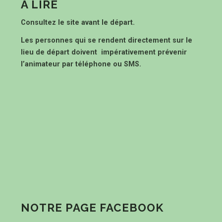
À LIRE
Consultez le site avant le départ.
Les personnes qui se rendent directement sur le
lieu de départ doivent impérativement prévenir
l’animateur par téléphone ou SMS.
NOTRE PAGE FACEBOOK