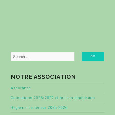
NOTRE ASSOCIATION
Assurance
Cotisations 2026/2027 et bulletin d’adhésion
Règlement intérieur 2025-2026