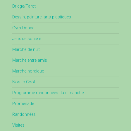
Bridge/Tarot
Dessin, peinture, arts plastiques
Gym Douce
Jeux de société
Marche de nuit
Marche entre amis
Marche nordique
Nordic Cool
Programme randonnées du dimanche
Promenade
Randonnées
Visites