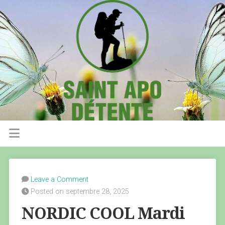
Leave a Comment
Posted on septembre 28, 2025
NORDIC COOL Mardi