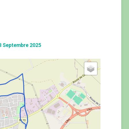
3 Septembre 2025