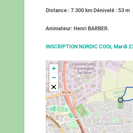
Distance : 7.300 km Dénivelé : 53 m
Animateur: Henri BARBER.
INSCRIPTION NORDIC COOL Mardi 2
+
−