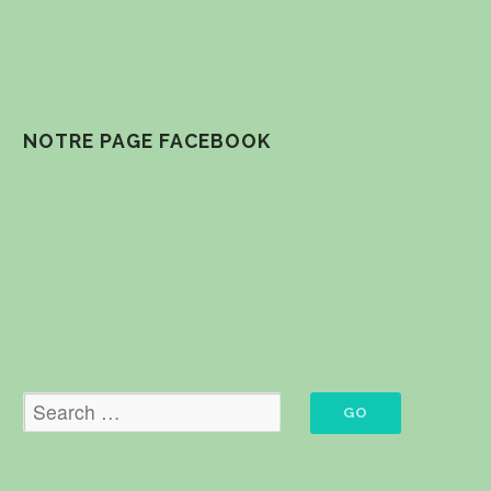
NOTRE PAGE FACEBOOK