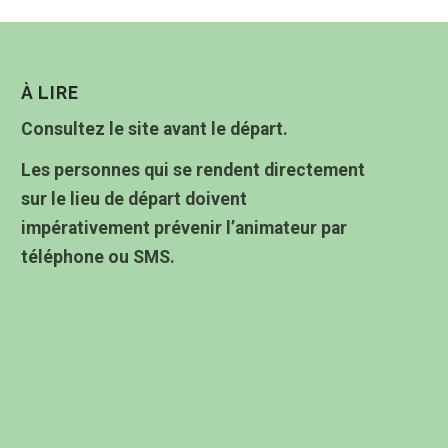
À LIRE
Consultez le site avant le départ.
Les personnes qui se rendent directement
sur le lieu de départ doivent
impérativement prévenir l’animateur par
téléphone ou SMS.