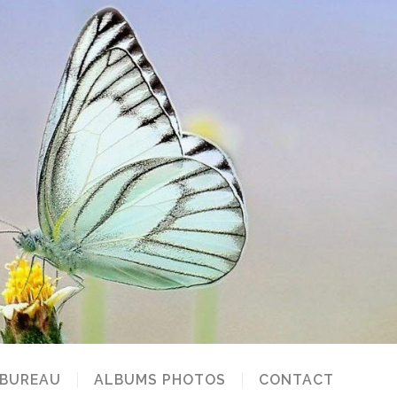
 BUREAU
ALBUMS PHOTOS
CONTACT