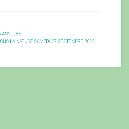
5 ANNULÉE
ONS LA NATURE SAMEDI 27 SEPTEMBRE 2025
→