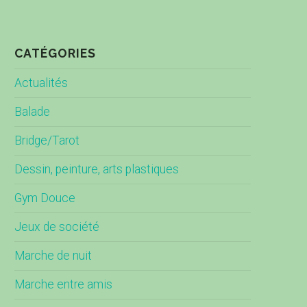
CATÉGORIES
Actualités
Balade
Bridge/Tarot
Dessin, peinture, arts plastiques
Gym Douce
Jeux de société
Marche de nuit
Marche entre amis