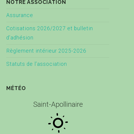
NOTRE ASSOCIATION
Assurance
Cotisations 2026/2027 et bulletin
d’adhésion
Règlement intérieur 2025-2026
Statuts de l’association
MÉTÉO
Saint-Apollinaire