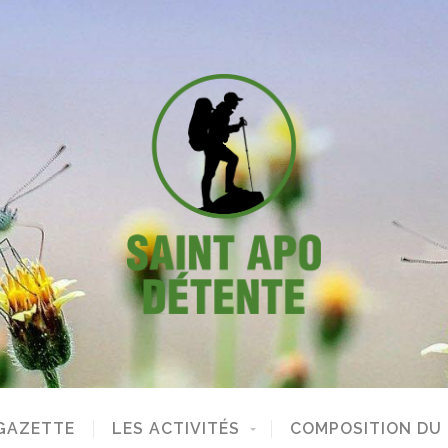
GAZETTE
LES ACTIVITÉS
COMPOSITION DU