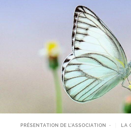
PRÉSENTATION DE L’ASSOCIATION
LA 