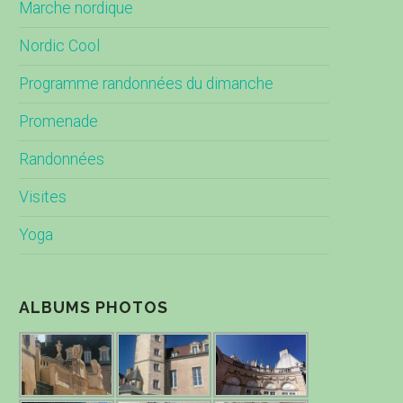
Marche nordique
Nordic Cool
Programme randonnées du dimanche
Promenade
Randonnées
Visites
Yoga
ALBUMS PHOTOS