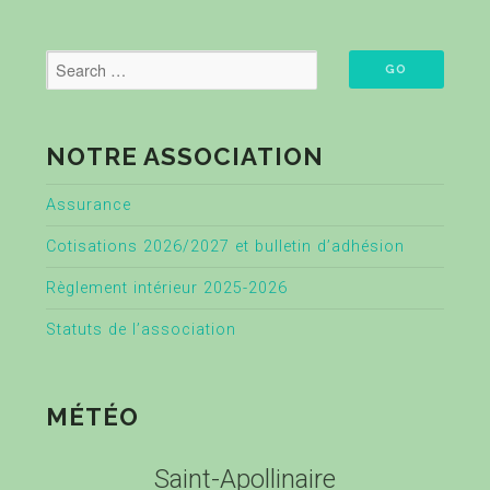
NOTRE ASSOCIATION
Assurance
Cotisations 2026/2027 et bulletin d’adhésion
Règlement intérieur 2025-2026
Statuts de l’association
MÉTÉO
Saint-Apollinaire