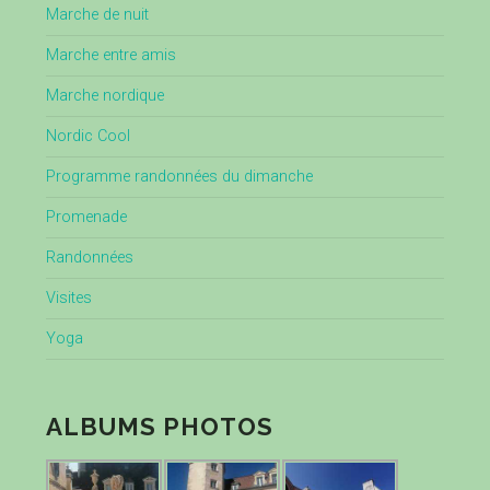
Marche de nuit
Marche entre amis
Marche nordique
Nordic Cool
Programme randonnées du dimanche
Promenade
Randonnées
Visites
Yoga
ALBUMS PHOTOS