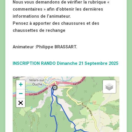
Nous vous demandons de vérifier la rubrique «
commentaires » afin d’obtenir les dernières
informations de l’animateur.
Pensez à apporter des chaussures et des
chaussettes de rechange
Animateur :Philippe BRASSART.
INSCRIPTION RANDO Dimanche 21 Septembre 2025
+
−