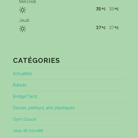
Mercredi
35
35
Jeudi
37
37
CATÉGORIES
Actualités
Balade
Bridge/Tarot
Dessin, peinture, arts plastiques
Gym Douce
Jeux de société