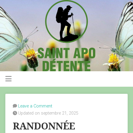
Leave a Comment
Updated on septembre 21, 2025
RANDONNÉE