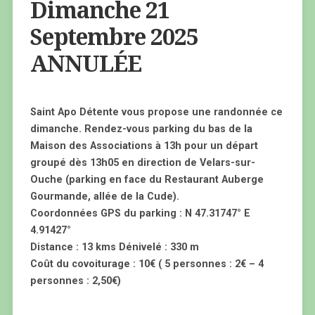
Dimanche 21
Septembre 2025
ANNULÉE
Saint Apo Détente vous propose une randonnée ce
dimanche. Rendez-vous parking du bas de la
Maison des Associations à 13h pour un départ
groupé dès 13h05 en direction de Velars-sur-
Ouche (parking en face du Restaurant Auberge
Gourmande, allée de la Cude).
Coordonnées GPS du parking : N 47.31747° E
4.91427°
Distance : 13 kms Dénivelé : 330 m
Coût du covoiturage : 10€ ( 5 personnes : 2€ – 4
personnes : 2,50€)