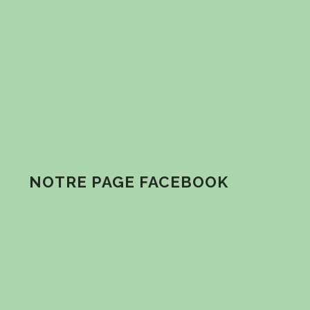
NOTRE PAGE FACEBOOK