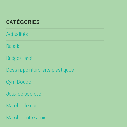
CATÉGORIES
Actualités
Balade
Bridge/Tarot
Dessin, peinture, arts plastiques
Gym Douce
Jeux de société
Marche de nuit
Marche entre amis