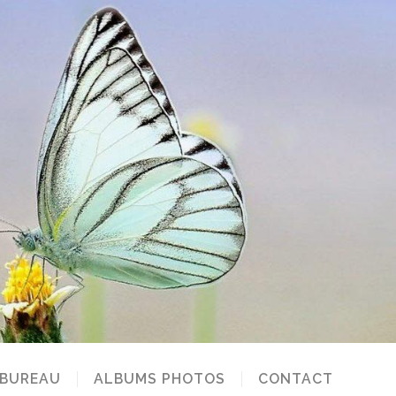
 BUREAU
ALBUMS PHOTOS
CONTACT