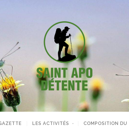
GAZETTE
LES ACTIVITÉS
COMPOSITION DU