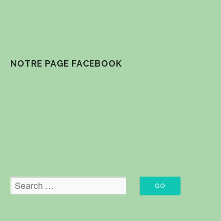
NOTRE PAGE FACEBOOK