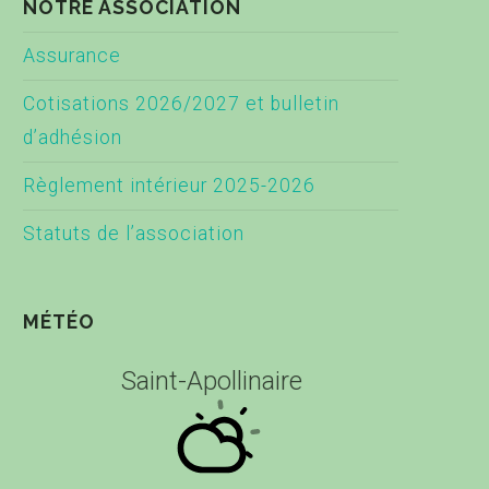
NOTRE ASSOCIATION
Assurance
Cotisations 2026/2027 et bulletin
d’adhésion
Règlement intérieur 2025-2026
Statuts de l’association
MÉTÉO
Saint-Apollinaire