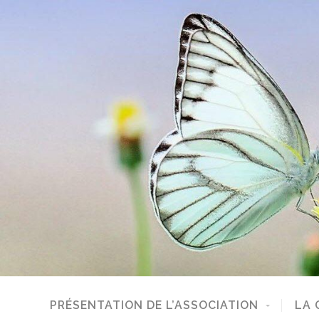
PRÉSENTATION DE L’ASSOCIATION
LA 