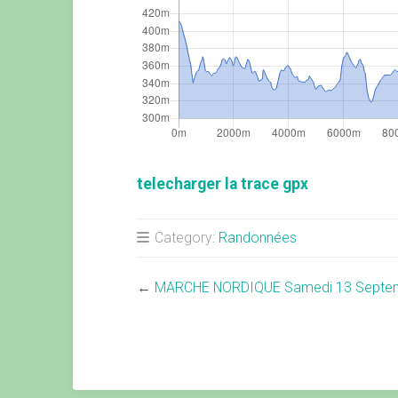
telecharger la trace gpx
Category:
Randonnées
←
MARCHE NORDIQUE Samedi 13 Septe