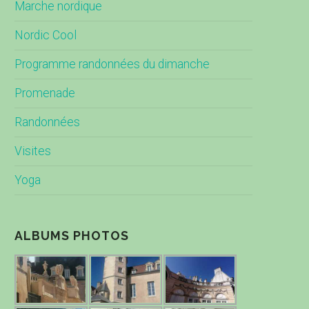
Marche nordique
Nordic Cool
Programme randonnées du dimanche
Promenade
Randonnées
Visites
Yoga
ALBUMS PHOTOS