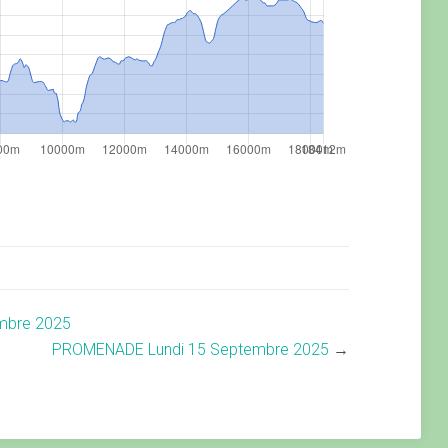
mbre 2025
PROMENADE Lundi 15 Septembre 2025
→