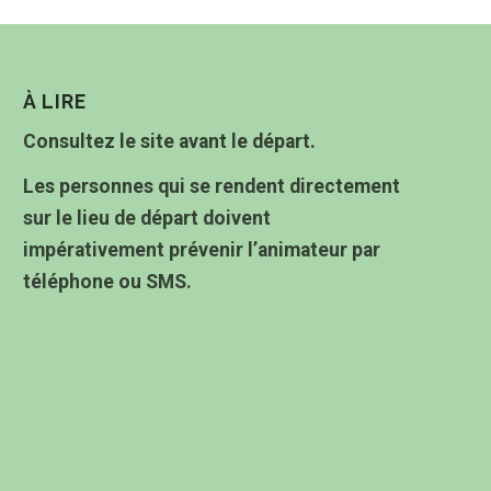
À LIRE
Consultez le site avant le départ.
Les personnes qui se rendent directement
sur le lieu de départ doivent
impérativement prévenir l’animateur par
téléphone ou SMS.