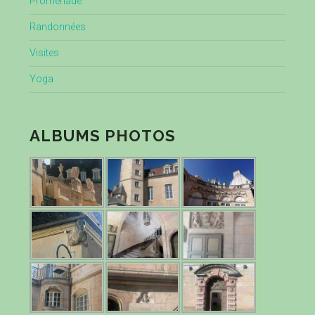
Promenade
Randonnées
Visites
Yoga
ALBUMS PHOTOS