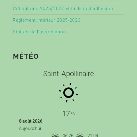
Cotisations 2026/2027 et bulletin d’adhésion
Règlement intérieur 2025-2026
Statuts de l’association
MÉTÉO
Saint-Apollinaire
17
8 août 2026
Aujourd'hui
06:26
-
21:04