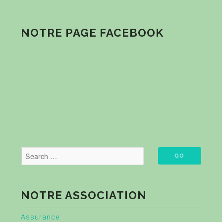
NOTRE PAGE FACEBOOK
NOTRE ASSOCIATION
Assurance