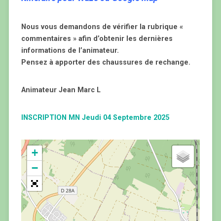
Nous vous demandons de vérifier la rubrique «
commentaires » afin d’obtenir les dernières
informations de l’animateur.
Pensez à apporter des chaussures de rechange.
Animateur Jean Marc L
INSCRIPTION MN Jeudi 04 Septembre 2025
+
−