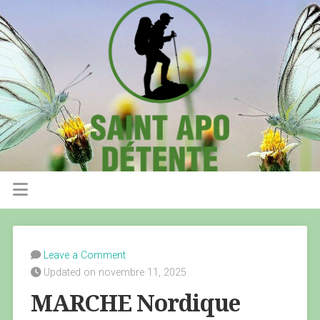
Leave a Comment
Updated on novembre 11, 2025
MARCHE Nordique