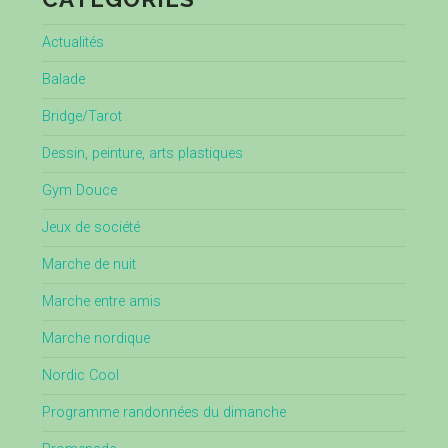
Actualités
Balade
Bridge/Tarot
Dessin, peinture, arts plastiques
Gym Douce
Jeux de société
Marche de nuit
Marche entre amis
Marche nordique
Nordic Cool
Programme randonnées du dimanche