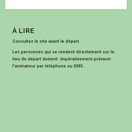
À LIRE
Consultez le site avant le départ.
Les personnes qui se rendent directement sur le
lieu de départ doivent impérativement prévenir
l’animateur par téléphone ou SMS.