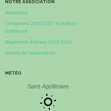
NOTRE ASSOCIATION
Assurance
Cotisations 2026/2027 et bulletin
d’adhésion
Règlement intérieur 2025-2026
Statuts de l’association
MÉTÉO
Saint-Apollinaire