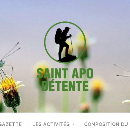
GAZETTE
LES ACTIVITÉS
COMPOSITION DU