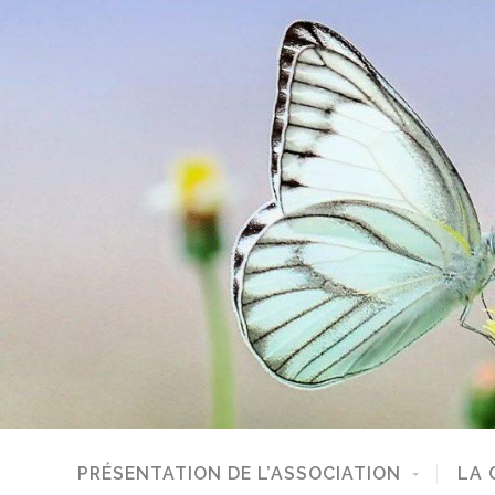
PRÉSENTATION DE L’ASSOCIATION
LA 