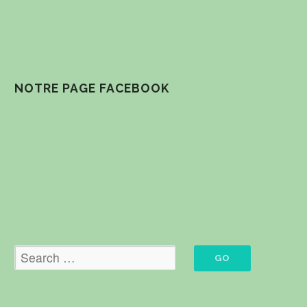
NOTRE PAGE FACEBOOK