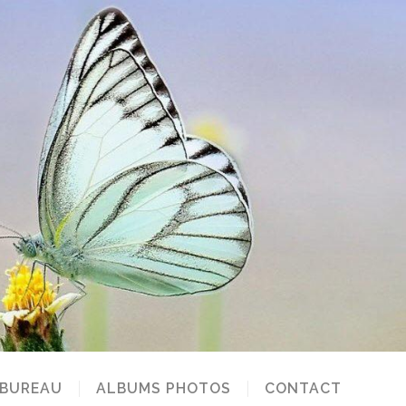
 BUREAU
ALBUMS PHOTOS
CONTACT