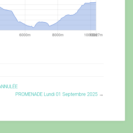
 ANNULÉE
PROMENADE Lundi 01 Septembre 2025
→