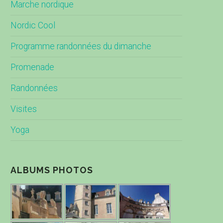
Marche nordique
Nordic Cool
Programme randonnées du dimanche
Promenade
Randonnées
Visites
Yoga
ALBUMS PHOTOS