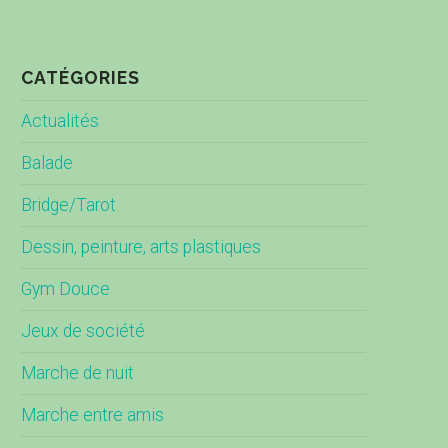
CATÉGORIES
Actualités
Balade
Bridge/Tarot
Dessin, peinture, arts plastiques
Gym Douce
Jeux de société
Marche de nuit
Marche entre amis