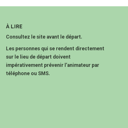
À LIRE
Consultez le site avant le départ.
Les personnes qui se rendent directement
sur le lieu de départ doivent
impérativement prévenir l’animateur par
téléphone ou SMS.