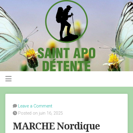
Leave a Comment
Posted on juin 16, 2025
MARCHE Nordique