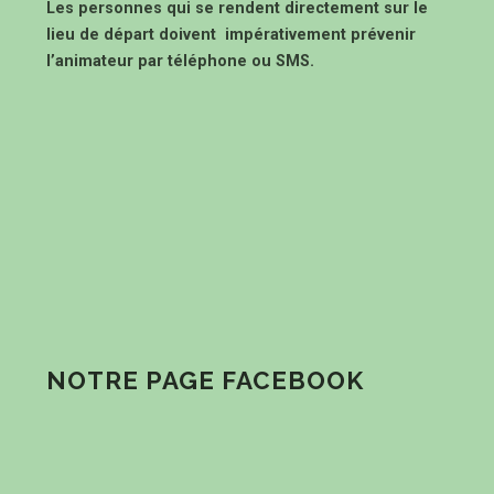
Les personnes qui se rendent directement sur le
lieu de départ doivent impérativement prévenir
l’animateur par téléphone ou SMS.
NOTRE PAGE FACEBOOK