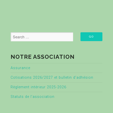
NOTRE ASSOCIATION
Assurance
Cotisations 2026/2027 et bulletin d’adhésion
Règlement intérieur 2025-2026
Statuts de l’association