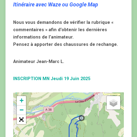
Itinéraire avec Waze ou Google Map
Nous vous demandons de vérifier la rubrique «
commentaires » afin d’obtenir les dernières
informations de l’animateur.
Pensez à apporter des chaussures de rechange.
Animateur Jean-Marc L.
INSCRIPTION MN Jeudi 19 Juin 2025
+
−