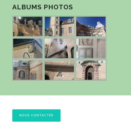
ALBUMS PHOTOS
NOUS CONTACTER