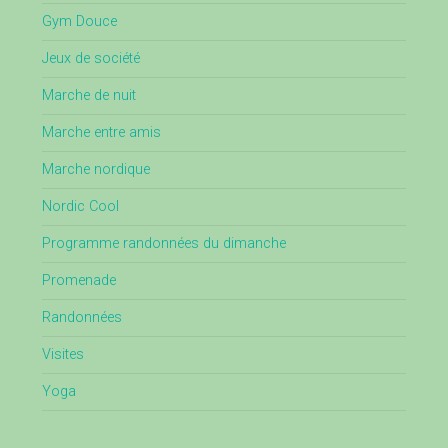
Gym Douce
Jeux de société
Marche de nuit
Marche entre amis
Marche nordique
Nordic Cool
Programme randonnées du dimanche
Promenade
Randonnées
Visites
Yoga