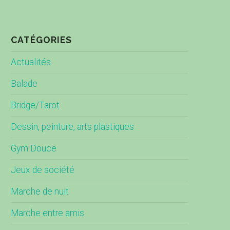
CATÉGORIES
Actualités
Balade
Bridge/Tarot
Dessin, peinture, arts plastiques
Gym Douce
Jeux de société
Marche de nuit
Marche entre amis