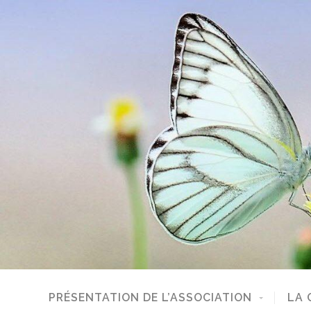
PRÉSENTATION DE L’ASSOCIATION
LA 