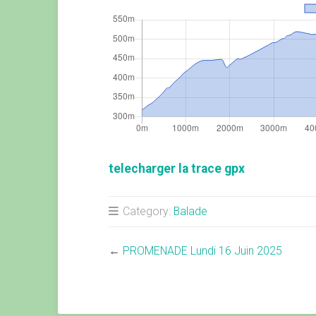
telecharger la trace gpx
Category:
Balade
←
PROMENADE Lundi 16 Juin 2025