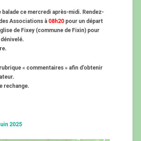
 balade ce mercredi après-midi. Rendez-
 des Associations à
08h20
pour un départ
église de Fixey (commune de Fixin) pour
 dénivelé.
re.
rubrique « commentaires » afin d’obtenir
ateur.
e rechange.
uin 2025