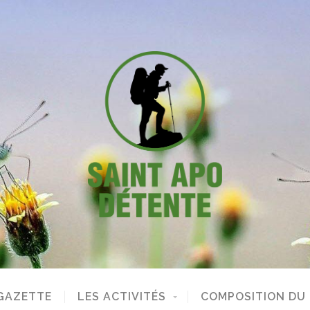
GAZETTE
LES ACTIVITÉS
COMPOSITION DU