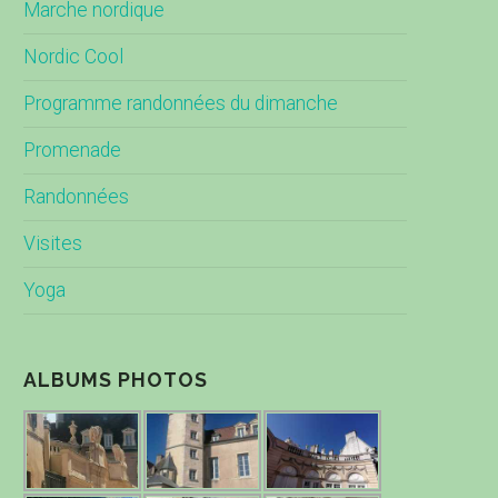
Marche nordique
Nordic Cool
Programme randonnées du dimanche
Promenade
Randonnées
Visites
Yoga
ALBUMS PHOTOS