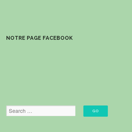
NOTRE PAGE FACEBOOK