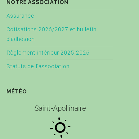
NOTRE ASSOCIATION
Assurance
Cotisations 2026/2027 et bulletin
d’adhésion
Règlement intérieur 2025-2026
Statuts de l’association
MÉTÉO
Saint-Apollinaire