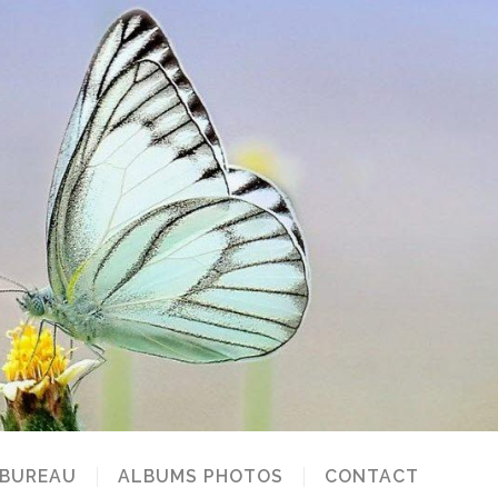
 BUREAU
ALBUMS PHOTOS
CONTACT