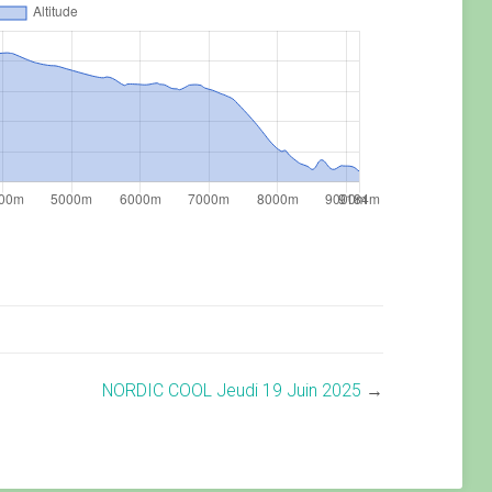
NORDIC COOL Jeudi 19 Juin 2025
→