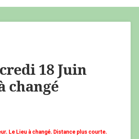
redi 18 Juin
 à changé
ur. Le Lieu à changé. Distance plus courte.