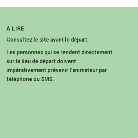
À LIRE
Consultez le site avant le départ.
Les personnes qui se rendent directement
sur le lieu de départ doivent
impérativement prévenir l’animateur par
téléphone ou SMS.