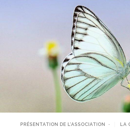
PRÉSENTATION DE L’ASSOCIATION
LA 