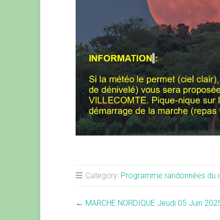
Category:
Programme randonnées du 
←
MARCHE NORDIQUE Jeudi 05 Juin 202