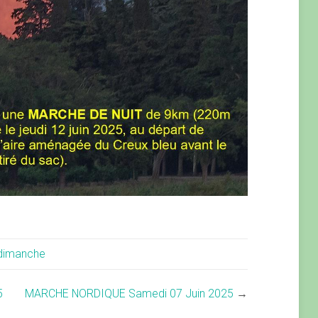
dimanche
5
MARCHE NORDIQUE Samedi 07 Juin 2025
→