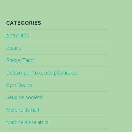
CATÉGORIES
Actualités
Balade
Bridge/Tarot
Dessin, peinture, arts plastiques
Gym Douce
Jeux de société
Marche de nuit
Marche entre amis