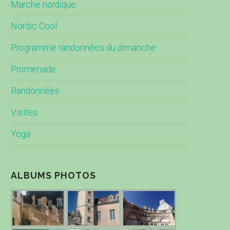
Marche nordique
Nordic Cool
Programme randonnées du dimanche
Promenade
Randonnées
Visites
Yoga
ALBUMS PHOTOS