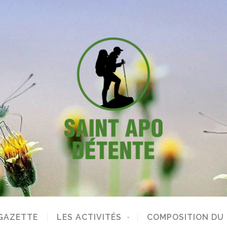
GAZETTE
LES ACTIVITÉS
COMPOSITION DU