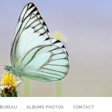
 BUREAU
ALBUMS PHOTOS
CONTACT