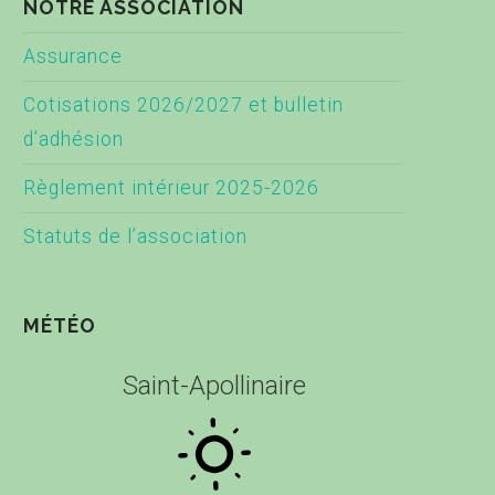
NOTRE ASSOCIATION
Assurance
Cotisations 2026/2027 et bulletin
d’adhésion
Règlement intérieur 2025-2026
Statuts de l’association
MÉTÉO
Saint-Apollinaire