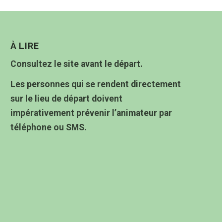
À LIRE
Consultez le site avant le départ.
Les personnes qui se rendent directement
sur le lieu de départ doivent
impérativement prévenir l’animateur par
téléphone ou SMS.