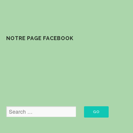
NOTRE PAGE FACEBOOK