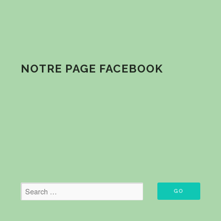
NOTRE PAGE FACEBOOK