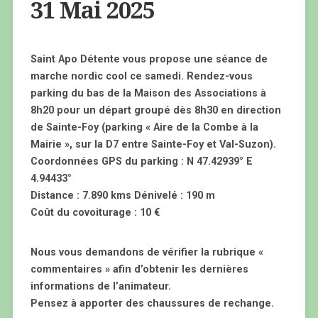
31 Mai 2025
Saint Apo Détente vous propose une séance de
marche nordic cool ce samedi. Rendez-vous
parking du bas de la Maison des Associations à
8h20 pour un départ groupé dès 8h30 en direction
de Sainte-Foy (parking « Aire de la Combe à la
Mairie », sur la D7 entre Sainte-Foy et Val-Suzon).
Coordonnées GPS du parking : N 47.42939° E
4.94433°
Distance : 7.890 kms Dénivelé : 190 m
Coût du covoiturage : 10 €
Nous vous demandons de vérifier la rubrique «
commentaires » afin d’obtenir les dernières
informations de l’animateur.
Pensez à apporter des chaussures de rechange.