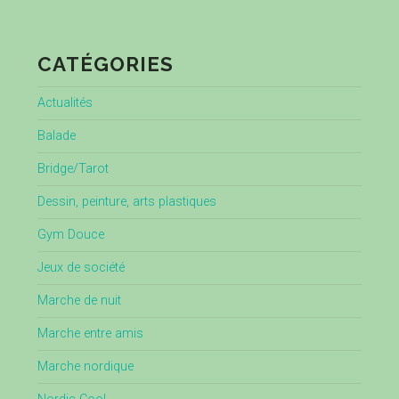
CATÉGORIES
Actualités
Balade
Bridge/Tarot
Dessin, peinture, arts plastiques
Gym Douce
Jeux de société
Marche de nuit
Marche entre amis
Marche nordique