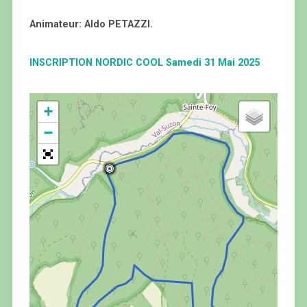
Animateur: Aldo PETAZZI.
INSCRIPTION NORDIC COOL Samedi 31 Mai 2025
+
−