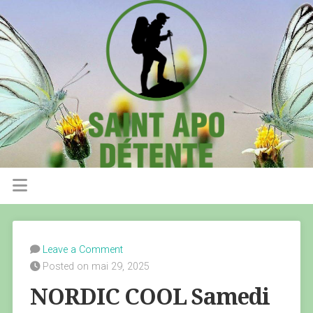
Leave a Comment
Posted on mai 29, 2025
NORDIC COOL Samedi