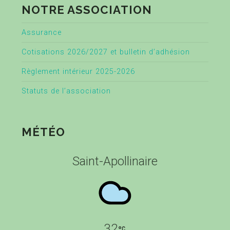
NOTRE ASSOCIATION
Assurance
Cotisations 2026/2027 et bulletin d’adhésion
Règlement intérieur 2025-2026
Statuts de l’association
MÉTÉO
Saint-Apollinaire
32