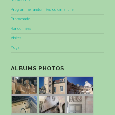
Nordic Cool
Programme randonnées du dimanche
Promenade
Randonnées
Visites
Yoga
ALBUMS PHOTOS