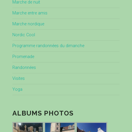
Marche de nuit
Marche entre amis
Marche nordique
Nordic Cool
Programme randonnées du dimanche
Promenade
Randonnées
Visites
Yoga
ALBUMS PHOTOS