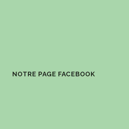
NOTRE PAGE FACEBOOK