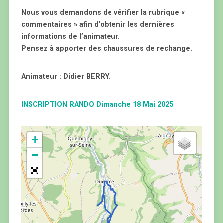
Nous vous demandons de vérifier la rubrique «
commentaires » afin d’obtenir les dernières
informations de l’animateur.
Pensez à apporter des chaussures de rechange.
Animateur : Didier BERRY.
INSCRIPTION RANDO Dimanche 18 Mai 2025
+
−