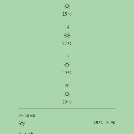
25
14
27
17
29
20
29
Vendredi
29
26
Samedi