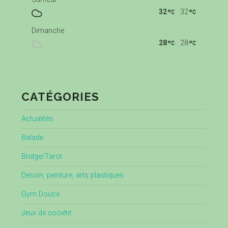
32
32
Dimanche
28
28
CATÉGORIES
Actualités
Balade
Bridge/Tarot
Dessin, peinture, arts plastiques
Gym Douce
Jeux de société