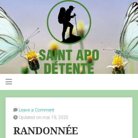
Leave a Comment
Updated on mai 19, 2025
RANDONNÉE