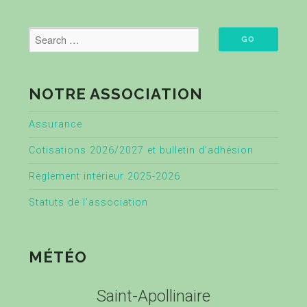
NOTRE ASSOCIATION
Assurance
Cotisations 2026/2027 et bulletin d’adhésion
Règlement intérieur 2025-2026
Statuts de l’association
MÉTÉO
Saint-Apollinaire