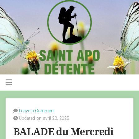
Leave a Comment
Updated on avril 23, 2025
BALADE du Mercredi