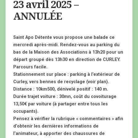
23 avril 2025 –
ANNULÉE
Saint Apo Détente vous propose une balade ce
mercredi après-midi. Rendez-vous au parking du
bas de la Maison des Associations à 13h20 pour un
départ groupé dès 13h30 en direction de CURLEY.
Parcours facile.
Stationnement sur place : parking à l’extérieur de
Curley, vers bennes de recyclage (voir plan).
Distance : 10km500, dénivelé positif : 140 m.
Durée trajet voiture : 30mn, coût du covoiturage
13,50€ par voiture (à partager entre tous les
occupants).
Pensez à vérifier la rubrique « commentaires » afin
d’obtenir les dernières informations de
l’animateur, à apporter des chaussures de