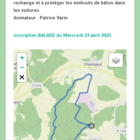
rechange et à protéger les embouts de bâton dans
les voitures.
Animateur : Patrice Varin
inscription BALADE du Mercredi 23 avril 2025
+
−