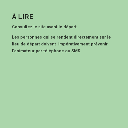
À LIRE
Consultez le site avant le départ.
Les personnes qui se rendent directement sur le
lieu de départ doivent impérativement prévenir
l’animateur par téléphone ou SMS.