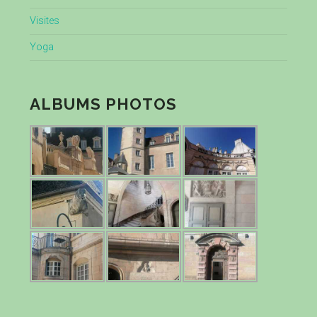
Visites
Yoga
ALBUMS PHOTOS