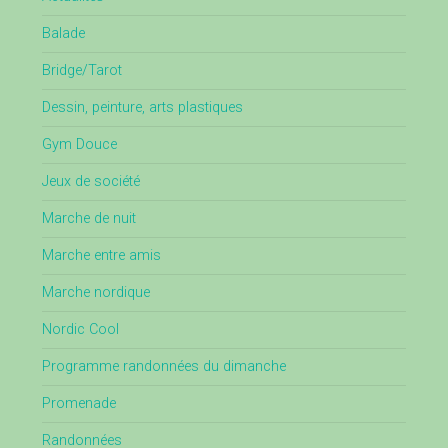
Balade
Bridge/Tarot
Dessin, peinture, arts plastiques
Gym Douce
Jeux de société
Marche de nuit
Marche entre amis
Marche nordique
Nordic Cool
Programme randonnées du dimanche
Promenade
Randonnées