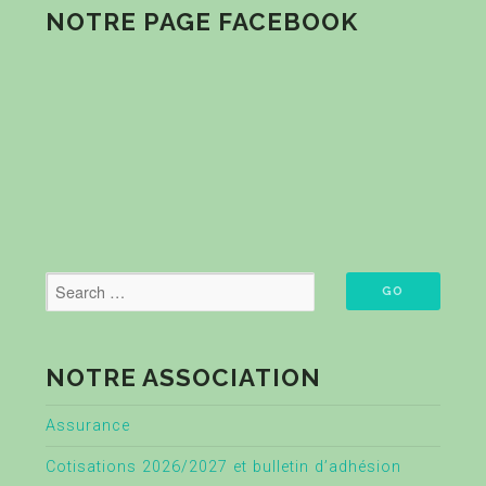
NOTRE PAGE FACEBOOK
NOTRE ASSOCIATION
Assurance
Cotisations 2026/2027 et bulletin d’adhésion