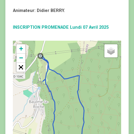
Animateur: Didier BERRY.
INSCRIPTION PROMENADE Lundi 07 Avril 2025
+
−