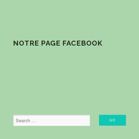
NOTRE PAGE FACEBOOK