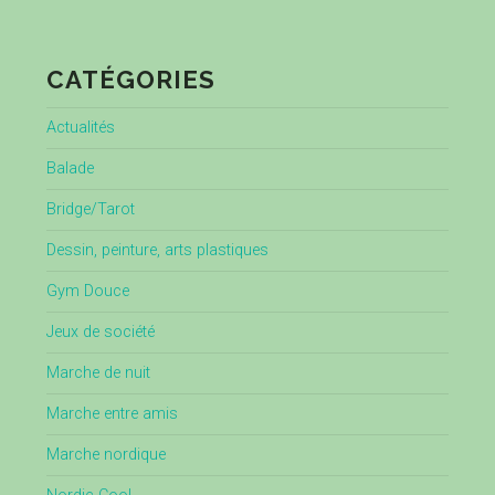
CATÉGORIES
Actualités
Balade
Bridge/Tarot
Dessin, peinture, arts plastiques
Gym Douce
Jeux de société
Marche de nuit
Marche entre amis
Marche nordique