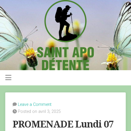
Leave a Comment
Posted on avril 3, 2025
PROMENADE Lundi 07