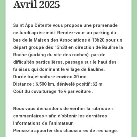
Avril 2025
Saint Apo Détente vous propose une promenade
ce lundi après-midi. Rendez-vous au parking du
bas de la Maison des Associations à 13h20 pour un
départ groupé dès 13h30 en direction de Baulme la
Roche (parking du site des roches). pas de
difficultés particulières, passage sur le haut des
falaises qui dominent le village de Baulme.
Durée trajet voiture environ 30 mn
Distance : 6.500 km, dénivelé positif :62 m.
Coût du covoiturage 16 € par voiture .
Nous vous demandons de vérifier la rubrique «
commentaires » afin d’obtenir les dernières
informations de l’animateur.
Pensez à apporter des chaussures de rechange.