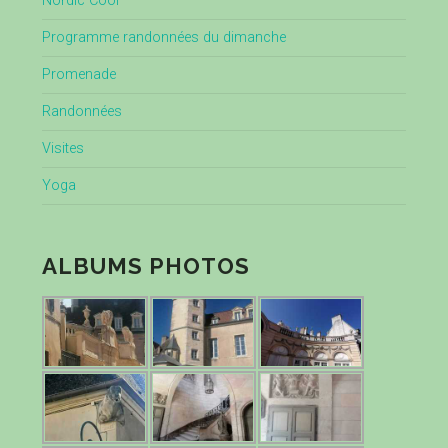
Nordic Cool
Programme randonnées du dimanche
Promenade
Randonnées
Visites
Yoga
ALBUMS PHOTOS