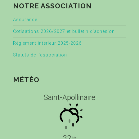
NOTRE ASSOCIATION
Assurance
Cotisations 2026/2027 et bulletin d’adhésion
Règlement intérieur 2025-2026
Statuts de l’association
MÉTÉO
Saint-Apollinaire
32