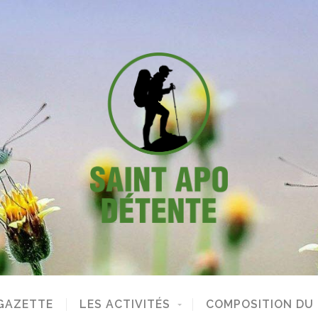
GAZETTE
LES ACTIVITÉS
COMPOSITION DU