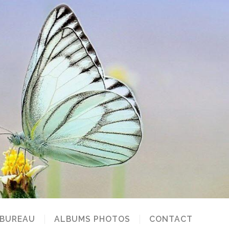
 BUREAU
ALBUMS PHOTOS
CONTACT