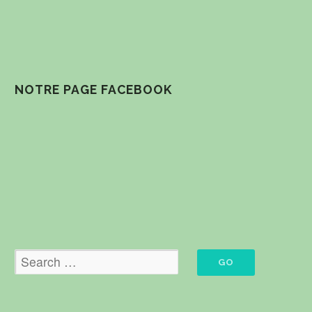
NOTRE PAGE FACEBOOK