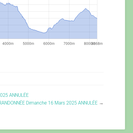
2025 ANNULÉE
RANDONNÉE Dimanche 16 Mars 2025 ANNULÉE
→