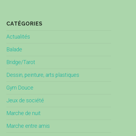
CATÉGORIES
Actualités
Balade
Bridge/Tarot
Dessin, peinture, arts plastiques
Gym Douce
Jeux de société
Marche de nuit
Marche entre amis