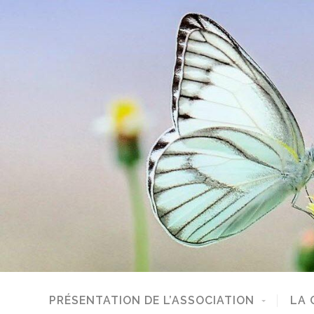
PRÉSENTATION DE L’ASSOCIATION
LA 