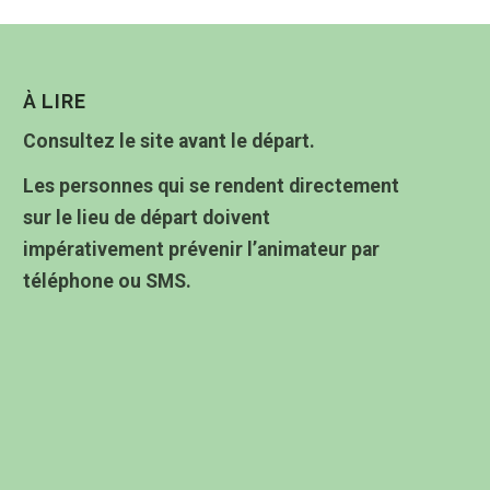
À LIRE
Consultez le site avant le départ.
Les personnes qui se rendent directement
sur le lieu de départ doivent
impérativement prévenir l’animateur par
téléphone ou SMS.