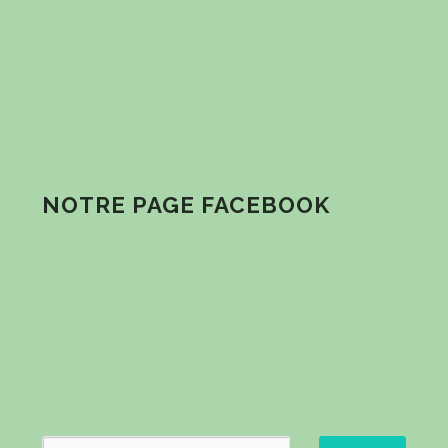
NOTRE PAGE FACEBOOK