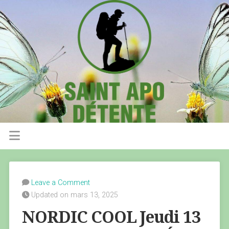
Leave a Comment
Updated on mars 13, 2025
NORDIC COOL Jeudi 13