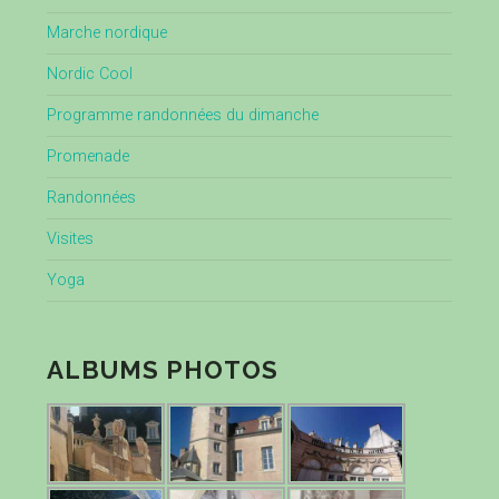
Marche nordique
Nordic Cool
Programme randonnées du dimanche
Promenade
Randonnées
Visites
Yoga
ALBUMS PHOTOS