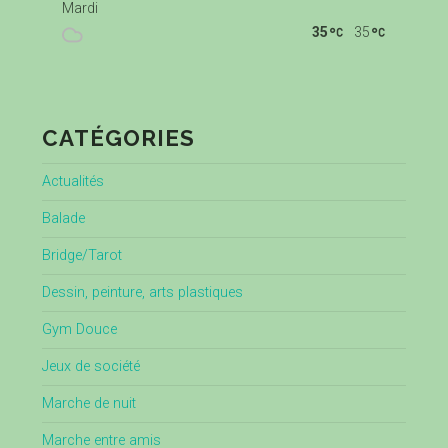
Mardi
35
35
CATÉGORIES
Actualités
Balade
Bridge/Tarot
Dessin, peinture, arts plastiques
Gym Douce
Jeux de société
Marche de nuit
Marche entre amis