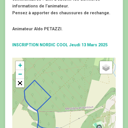
informations de l’animateur.
Pensez à apporter des chaussures de rechange.
Animateur Aldo PETAZZI.
INSCRIPTION NORDIC COOL Jeudi 13 Mars 2025
+
−