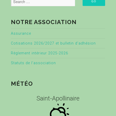
NOTRE ASSOCIATION
Assurance
Cotisations 2026/2027 et bulletin d’adhésion
Règlement intérieur 2025-2026
Statuts de l’association
MÉTÉO
Saint-Apollinaire