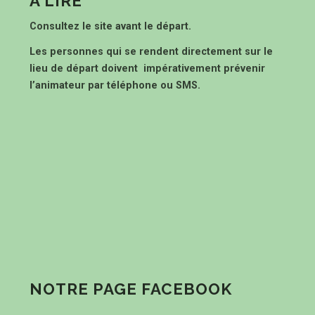
À LIRE
Consultez le site avant le départ.
Les personnes qui se rendent directement sur le
lieu de départ doivent impérativement prévenir
l’animateur par téléphone ou SMS.
NOTRE PAGE FACEBOOK