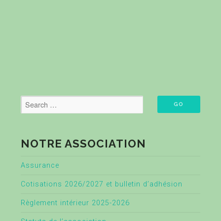
NOTRE ASSOCIATION
Assurance
Cotisations 2026/2027 et bulletin d’adhésion
Règlement intérieur 2025-2026