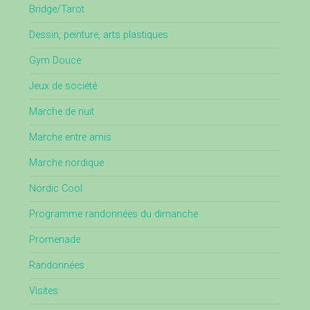
Bridge/Tarot
Dessin, peinture, arts plastiques
Gym Douce
Jeux de société
Marche de nuit
Marche entre amis
Marche nordique
Nordic Cool
Programme randonnées du dimanche
Promenade
Randonnées
Visites