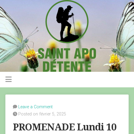
Leave a Comment
Posted on février 5, 2025
PROMENADE Lundi 10