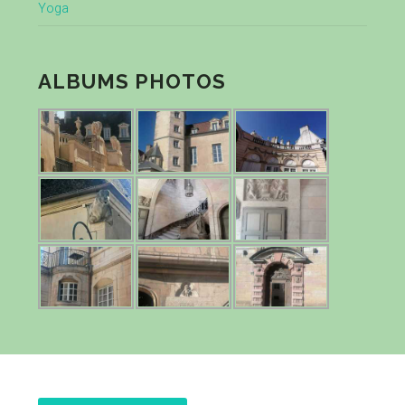
Yoga
ALBUMS PHOTOS