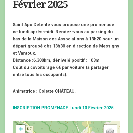
Février 2025
Saint Apo Détente vous propose une promenade
ce lundi après-midi. Rendez-vous au parking du
bas de la Maison des Associations à 13h20 pour un
départ groupé dès 13h30 en direction de Messigny
et Vantoux.
Distance :6,300km, dénivelé positif : 103m.
Coût du covoiturage 6€ par voiture (à partager
entre tous les occupants).
Animatrice : Colette CHÂTEAU.
INSCRIPTION PROMENADE Lundi 10 Février 2025
+