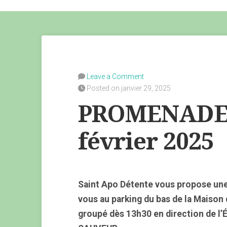
Leave a Comment
Posted on janvier 29, 2025
PROMENADE d
février 2025
Saint Apo Détente vous propose une
vous au parking du bas de la Maison
groupé dès 13h30 en direction de l’