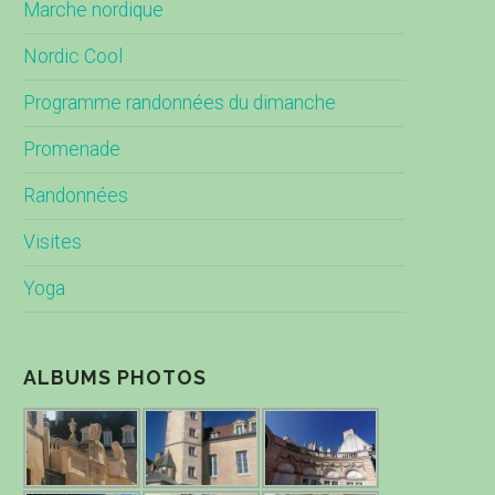
Marche nordique
Nordic Cool
Programme randonnées du dimanche
Promenade
Randonnées
Visites
Yoga
ALBUMS PHOTOS