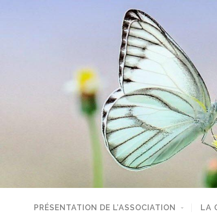
PRÉSENTATION DE L’ASSOCIATION
LA 