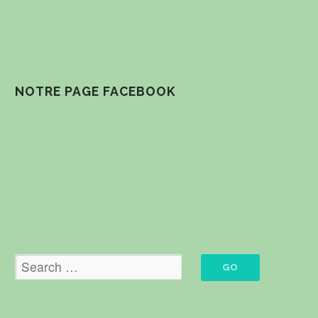
NOTRE PAGE FACEBOOK