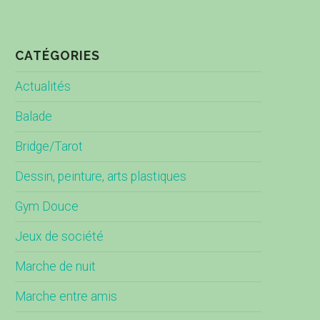
CATÉGORIES
Actualités
Balade
Bridge/Tarot
Dessin, peinture, arts plastiques
Gym Douce
Jeux de société
Marche de nuit
Marche entre amis