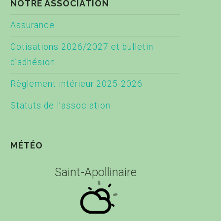
NOTRE ASSOCIATION
Assurance
Cotisations 2026/2027 et bulletin
d’adhésion
Règlement intérieur 2025-2026
Statuts de l’association
MÉTÉO
Saint-Apollinaire