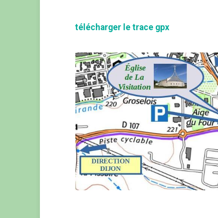
télécharger le trace gpx