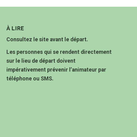
À LIRE
Consultez le site avant le départ.
Les personnes qui se rendent directement
sur le lieu de départ doivent
impérativement prévenir l’animateur par
téléphone ou SMS.