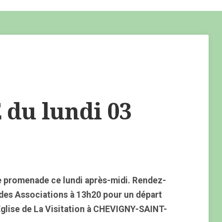
u lundi 03
 promenade ce lundi après-midi. Rendez-
 des Associations à 13h20 pour un départ
Église de La Visitation à CHEVIGNY-SAINT-