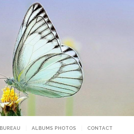
 BUREAU
ALBUMS PHOTOS
CONTACT