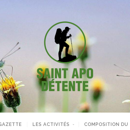
GAZETTE
LES ACTIVITÉS
COMPOSITION DU