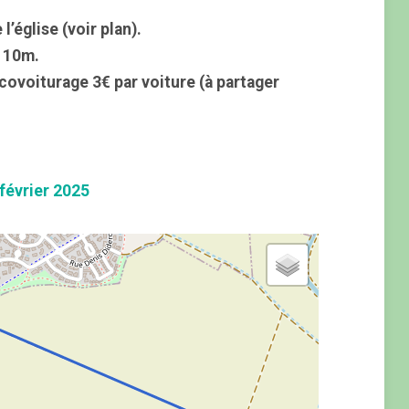
l’église (voir plan).
: 10m.
 covoiturage 3€ par voiture (à partager
février 2025