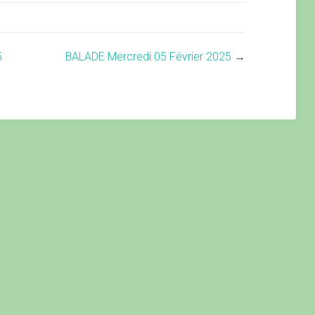
5
BALADE Mercredi 05 Février 2025
→