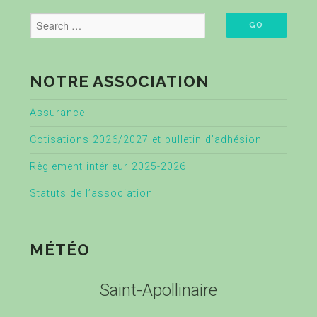
NOTRE ASSOCIATION
Assurance
Cotisations 2026/2027 et bulletin d’adhésion
Règlement intérieur 2025-2026
Statuts de l’association
MÉTÉO
Saint-Apollinaire