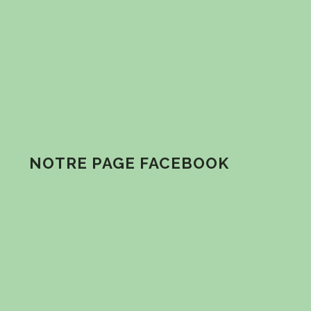
NOTRE PAGE FACEBOOK