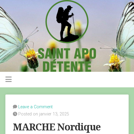
Leave a Comment
Posted on janvier 13, 2025
MARCHE Nordique