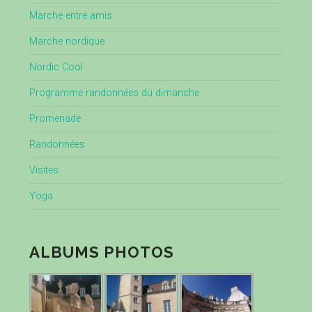
Marche entre amis
Marche nordique
Nordic Cool
Programme randonnées du dimanche
Promenade
Randonnées
Visites
Yoga
ALBUMS PHOTOS