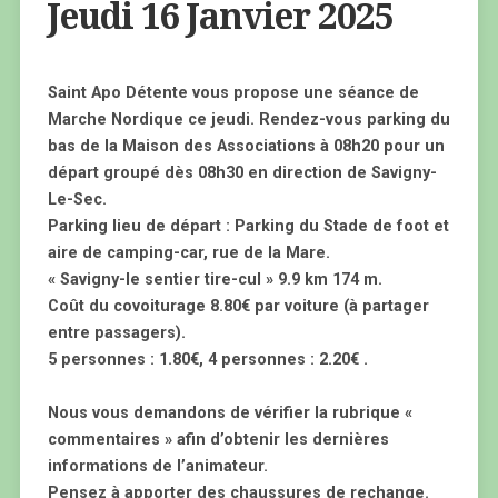
Jeudi 16 Janvier 2025
Saint Apo Détente vous propose une séance de
Marche Nordique ce jeudi. Rendez-vous parking du
bas de la Maison des Associations à 08h20 pour un
départ groupé dès 08h30 en direction de Savigny-
Le-Sec.
Parking lieu de départ : Parking du Stade de foot et
aire de camping-car, rue de la Mare.
« Savigny-le sentier tire-cul » 9.9 km 174 m.
Coût du covoiturage 8.80€ par voiture (à partager
entre passagers).
5 personnes : 1.80€, 4 personnes : 2.20€ .
Nous vous demandons de vérifier la rubrique «
commentaires » afin d’obtenir les dernières
informations de l’animateur.
Pensez à apporter des chaussures de rechange.