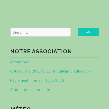
NOTRE ASSOCIATION
Assurance
Cotisations 2026/2027 et bulletin d’adhésion
Règlement intérieur 2025-2026
Statuts de l’association