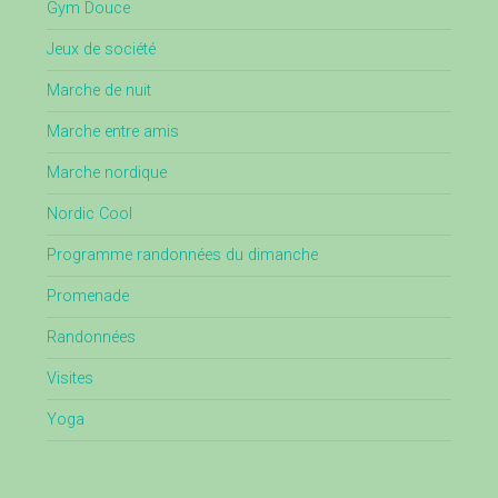
Gym Douce
Jeux de société
Marche de nuit
Marche entre amis
Marche nordique
Nordic Cool
Programme randonnées du dimanche
Promenade
Randonnées
Visites
Yoga