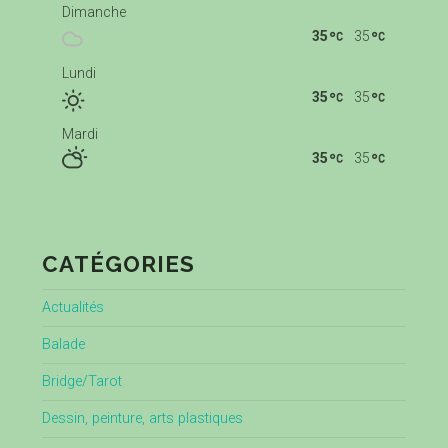
Dimanche
35
35
Lundi
35
35
Mardi
35
35
CATÉGORIES
Actualités
Balade
Bridge/Tarot
Dessin, peinture, arts plastiques