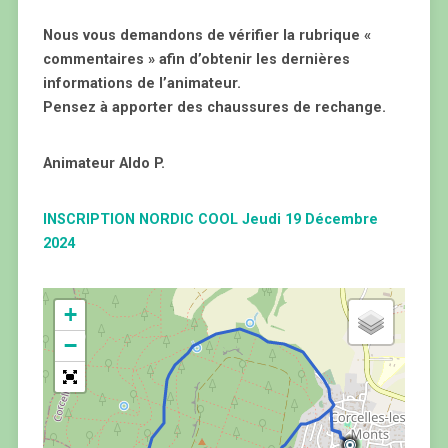
Nous vous demandons de vérifier la rubrique «
commentaires » afin d’obtenir les dernières
informations de l’animateur.
Pensez à apporter des chaussures de rechange.
Animateur Aldo P.
INSCRIPTION NORDIC COOL Jeudi 19 Décembre
2024
+
−