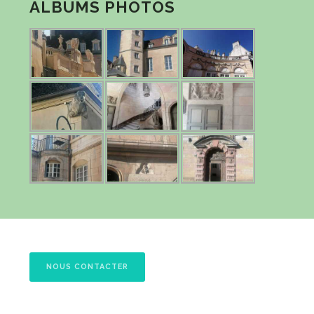
ALBUMS PHOTOS
NOUS CONTACTER