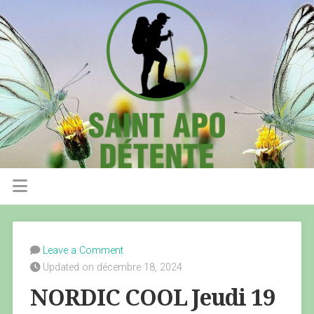
Leave a Comment
Updated on décembre 18, 2024
NORDIC COOL Jeudi 19