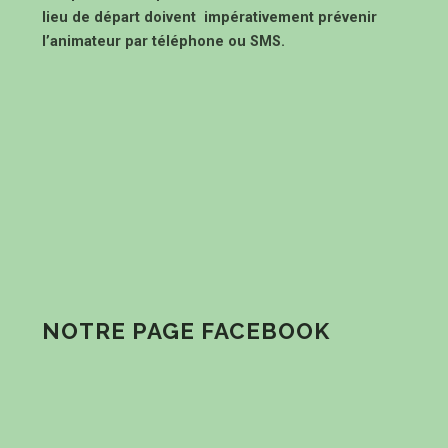
lieu de départ doivent impérativement prévenir
l’animateur par téléphone ou SMS.
NOTRE PAGE FACEBOOK