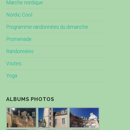
Marche nordique
Nordic Cool
Programme randonnées du dimanche
Promenade
Randonnées
Visites
Yoga
ALBUMS PHOTOS