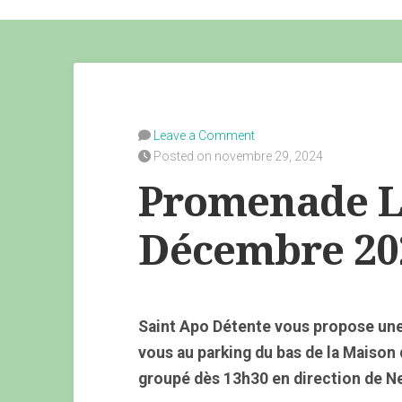
Leave a Comment
Posted on novembre 29, 2024
Promenade L
Décembre 20
Saint Apo Détente vous propose une
vous au parking du bas de la Maison
groupé dès 13h30 en direction de Neu