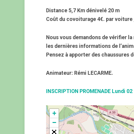
Distance 5,7 Km dénivelé 20 m
Coût du covoiturage 4€. par voiture 
Nous vous demandons de vérifier la 
les dernières informations de l’anim
Pensez à apporter des chaussures d
Animateur: Rémi LECARME.
INSCRIPTION PROMENADE Lundi 02
+
−