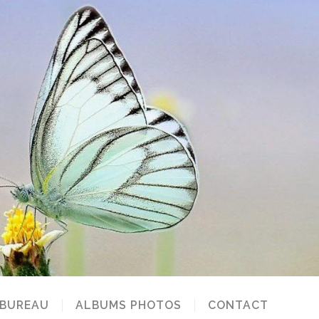
 BUREAU
ALBUMS PHOTOS
CONTACT