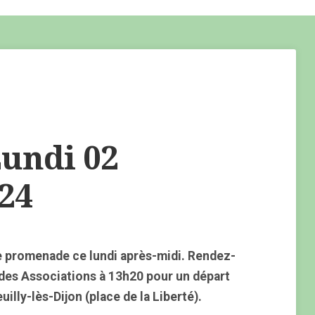
undi 02
24
 promenade ce lundi après-midi. Rendez-
 des Associations à 13h20 pour un départ
illy-lès-Dijon (place de la Liberté).