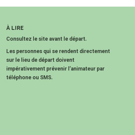
À LIRE
Consultez le site avant le départ.
Les personnes qui se rendent directement
sur le lieu de départ doivent
impérativement prévenir l’animateur par
téléphone ou SMS.