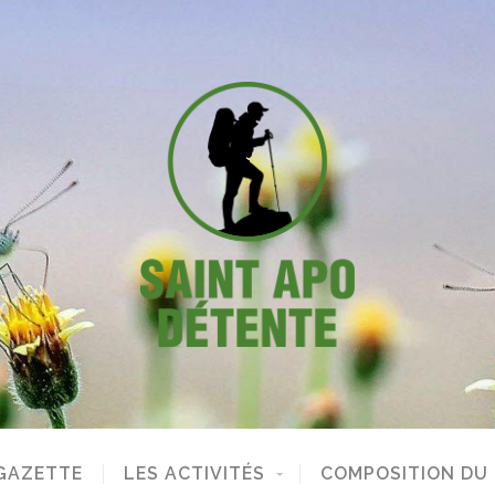
GAZETTE
LES ACTIVITÉS
COMPOSITION DU