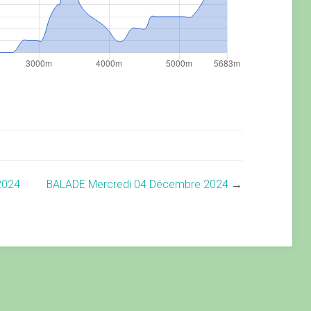
2024
BALADE Mercredi 04 Décembre 2024
→