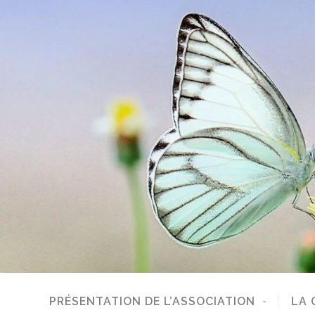
PRÉSENTATION DE L’ASSOCIATION
LA 