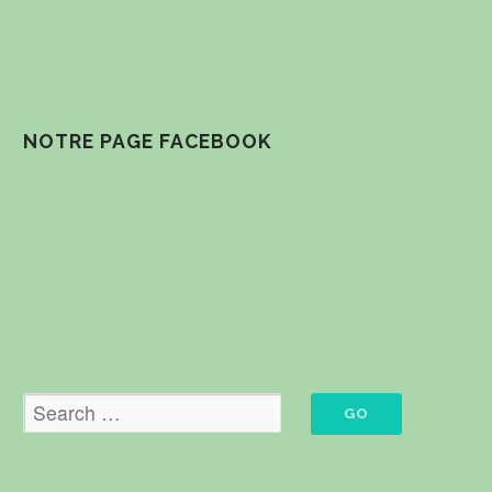
NOTRE PAGE FACEBOOK