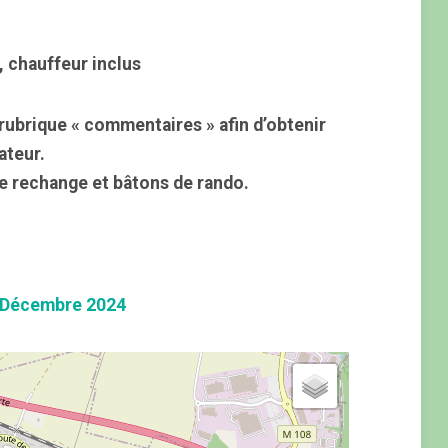
, chauffeur inclus
rubrique « commentaires » afin d’obtenir
ateur.
e rechange et bâtons de rando.
 Décembre 2024