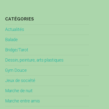
CATÉGORIES
Actualités
Balade
Bridge/Tarot
Dessin, peinture, arts plastiques
Gym Douce
Jeux de société
Marche de nuit
Marche entre amis