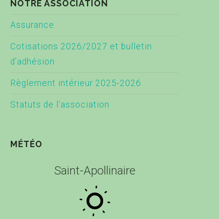
NOTRE ASSOCIATION
Assurance
Cotisations 2026/2027 et bulletin
d’adhésion
Règlement intérieur 2025-2026
Statuts de l’association
MÉTÉO
Saint-Apollinaire