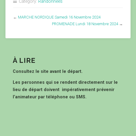
Category:
Randonnées
←
MARCHE NORDIQUE Samedi 16 Novembre 2024
PROMENADE Lundi 18 Novembre 2024
→
À LIRE
Consultez le site avant le départ.
Les personnes qui se rendent directement sur le
lieu de départ doivent impérativement prévenir
l’animateur par téléphone ou SMS.