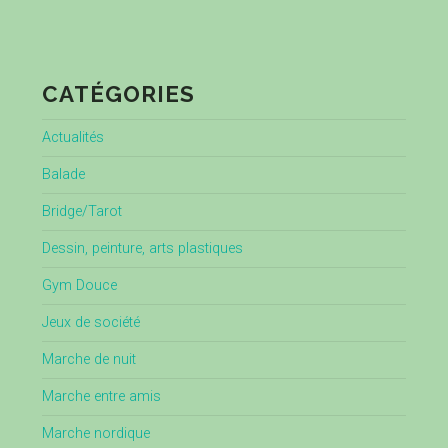
CATÉGORIES
Actualités
Balade
Bridge/Tarot
Dessin, peinture, arts plastiques
Gym Douce
Jeux de société
Marche de nuit
Marche entre amis
Marche nordique