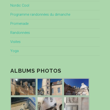
Nordic Cool
Programme randonnées du dimanche
Promenade
Randonnées
Visites
Yoga
ALBUMS PHOTOS