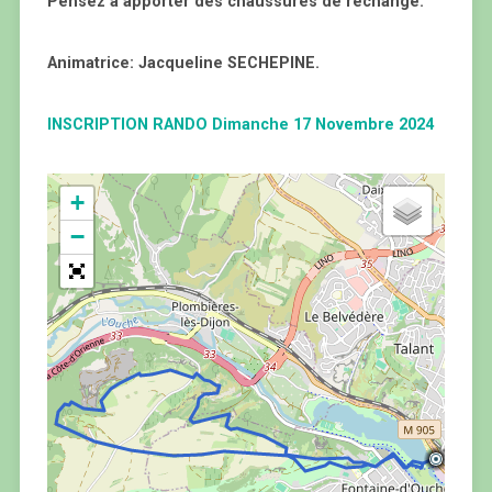
Pensez à apporter des chaussures de rechange.
Animatrice: Jacqueline SECHEPINE.
INSCRIPTION RANDO Dimanche 17 Novembre 2024
+
−