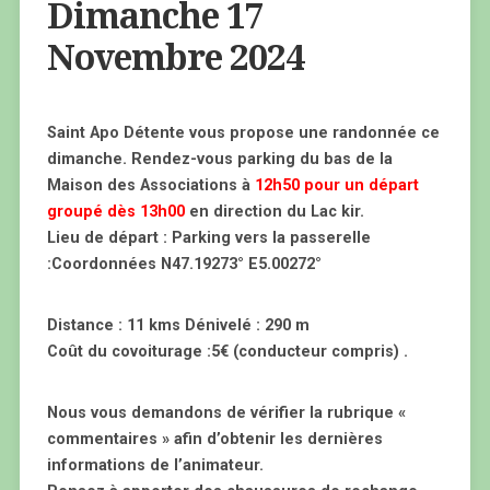
Dimanche 17
Novembre 2024
Saint Apo Détente vous propose une randonnée ce
dimanche. Rendez-vous parking du bas de la
Maison des Associations à
12h50 pour un départ
groupé dès 13h00
en direction du Lac kir.
Lieu de départ : Parking vers la passerelle
:Coordonnées N47.19273° E5.00272°
Distance : 11 kms Dénivelé : 290 m
Coût du covoiturage :5€ (conducteur compris) .
Nous vous demandons de vérifier la rubrique «
commentaires » afin d’obtenir les dernières
informations de l’animateur.