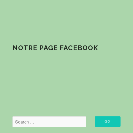
NOTRE PAGE FACEBOOK