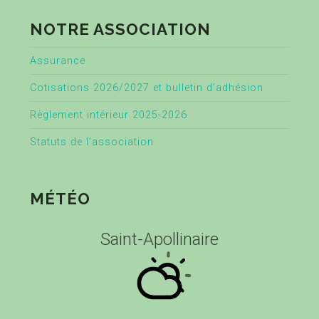
NOTRE ASSOCIATION
Assurance
Cotisations 2026/2027 et bulletin d’adhésion
Règlement intérieur 2025-2026
Statuts de l’association
MÉTÉO
Saint-Apollinaire