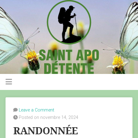
Leave a Comment
Posted on novembre 14, 2024
RANDONNÉE