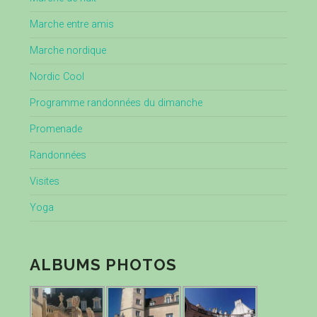
Marche entre amis
Marche nordique
Nordic Cool
Programme randonnées du dimanche
Promenade
Randonnées
Visites
Yoga
ALBUMS PHOTOS