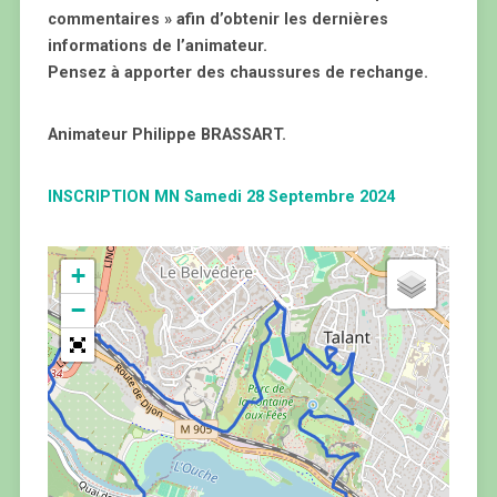
commentaires » afin d’obtenir les dernières
informations de l’animateur.
Pensez à apporter des chaussures de rechange.
Animateur Philippe BRASSART.
INSCRIPTION MN Samedi 28 Septembre 2024
+
−