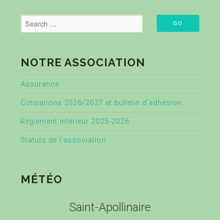
NOTRE ASSOCIATION
Assurance
Cotisations 2026/2027 et bulletin d’adhésion
Règlement intérieur 2025-2026
Statuts de l’association
MÉTÉO
Saint-Apollinaire