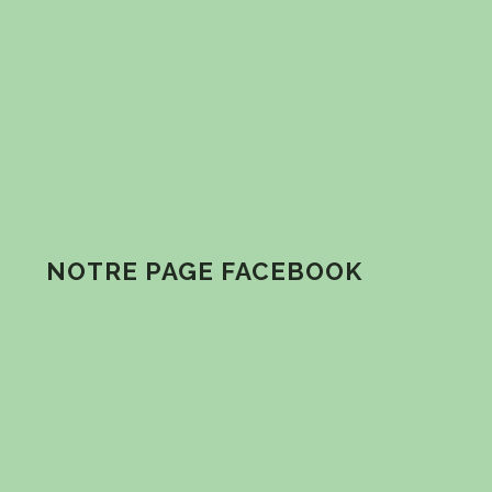
NOTRE PAGE FACEBOOK