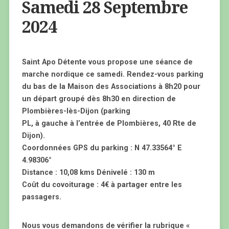
Samedi 28 Septembre
2024
Saint Apo Détente vous propose une séance de
marche nordique ce samedi. Rendez-vous parking
du bas de la Maison des Associations à 8h20 pour
un départ groupé dès 8h30 en direction de
Plombières-lès-Dijon (parking
PL, à gauche à l’entrée de Plombières, 40 Rte de
Dijon).
Coordonnées GPS du parking : N 47.33564° E
4.98306°
Distance : 10,08 kms Dénivelé : 130 m
Coût du covoiturage : 4€ à partager entre les
passagers.
Nous vous demandons de vérifier la rubrique «