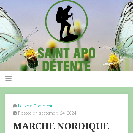
Leave a Comment
Posted on septembre 24, 2024
MARCHE NORDIQUE